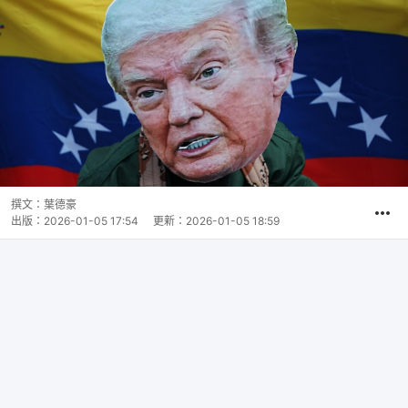
撰文：
葉德豪
出版：
2026-01-05 17:54
更新：
2026-01-05 18:59