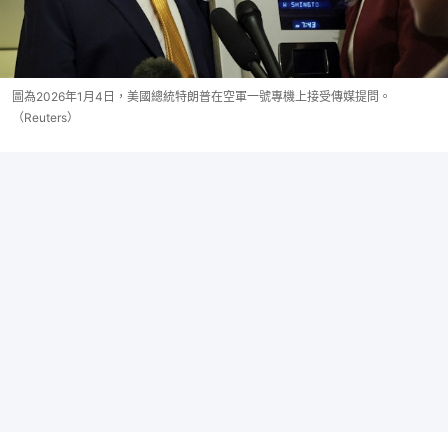
圖為2026年1月4日，美國總統特朗普在空軍一號專機上接受傳媒提問。
（Reuters）