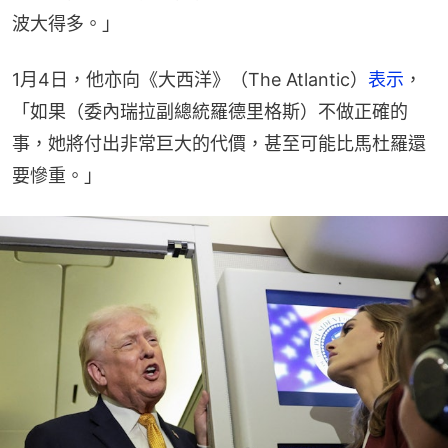
波大得多。」
1月4日，他亦向《大西洋》（The Atlantic）
表示
，
「如果（委內瑞拉副總統羅德里格斯）不做正確的
事，她將付出非常巨大的代價，甚至可能比馬杜羅還
要慘重。」