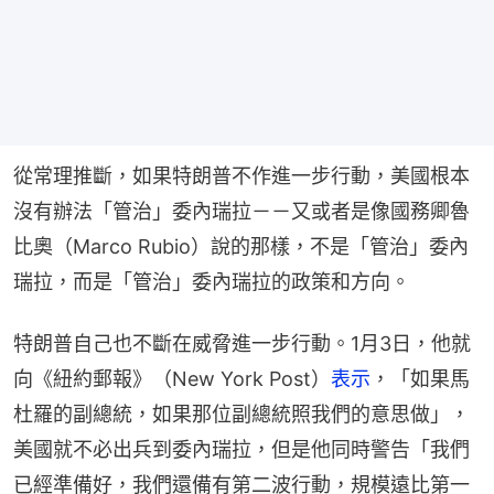
從常理推斷，如果特朗普不作進一步行動，美國根本
沒有辦法「管治」委內瑞拉－－又或者是像國務卿魯
比奧（Marco Rubio）說的那樣，不是「管治」委內
瑞拉，而是「管治」委內瑞拉的政策和方向。
特朗普自己也不斷在威脅進一步行動。1月3日，他就
向《紐約郵報》（New York Post）
表示
，「如果馬
杜羅的副總統，如果那位副總統照我們的意思做」，
美國就不必出兵到委內瑞拉，但是他同時警告「我們
已經準備好，我們還備有第二波行動，規模遠比第一