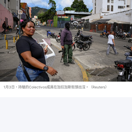
1月3日，持槍的Colectivos成員在加拉加斯街頭出沒。（Reuters）