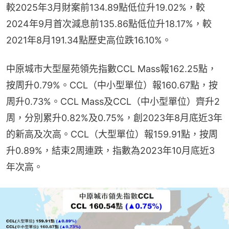
較2025年3月財案前134.89點低位升19.02%，較
2024年9月首次減息前135.86點低位升18.17%，較
2021年8月191.34點歷史高位跌16.10%。
中原城市大型屋苑領先指數CCL Mass報162.25點，
按周升0.79%。CCL（中小型單位）報160.67點，按
周升0.73%。CCL Mass及CCL（中小型單位）齊升2
周，分別累升0.82%及0.75%，創2023年8月底近3年
的新高及次高。CCL（大型單位）報159.91點，按周
升0.89%，結束2周連跌，指數為2023年10月底近3
年次高。