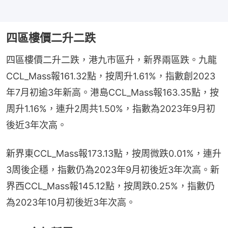
四區樓價二升二跌
四區樓價二升二跌，港九市區升，新界兩區跌。九龍
CCL_Mass報161.32點，按周升1.61%，指數創2023
年7月初逾3年新高。港島CCL_Mass報163.35點，按
周升1.16%，連升2周共1.50%，指數為2023年9月初
後近3年次高。
新界東CCL_Mass報173.13點，按周微跌0.01%，連升
3周後企穩，指數仍為2023年9月初後近3年次高。新
界西CCL_Mass報145.12點，按周跌0.25%，指數仍
為2023年10月初後近3年次高。