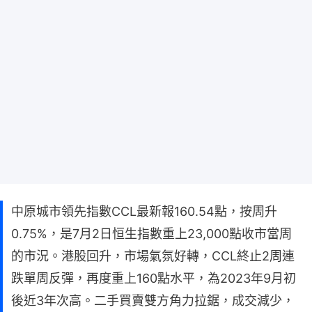
中原城市領先指數CCL最新報160.54點，按周升
0.75%，是7月2日恒生指數重上23,000點收市當周
的市況。港股回升，市場氣氛好轉，CCL終止2周連
跌單周反彈，再度重上160點水平，為2023年9月初
後近3年次高。二手買賣雙方角力拉鋸，成交減少，