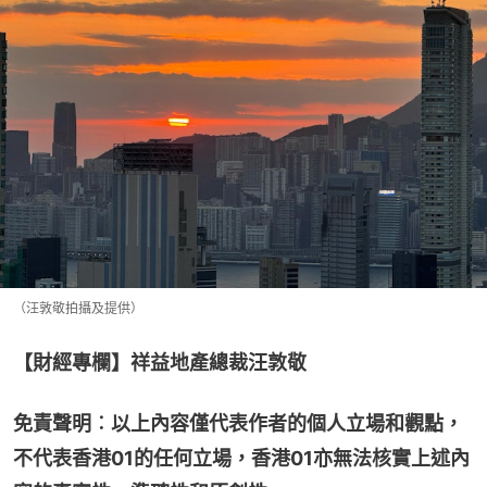
（汪敦敬拍攝及提供）
【財經專欄】祥益地產總裁汪敦敬
免責聲明︰以上內容僅代表作者的個人立場和觀點，
不代表香港01的任何立場，香港01亦無法核實上述內