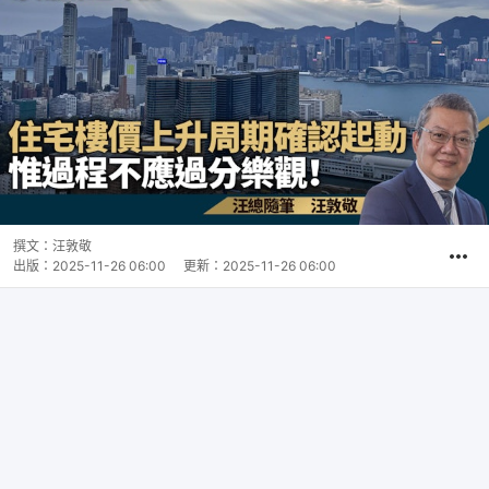
撰文：
汪敦敬
出版：
2025-11-26 06:00
更新：
2025-11-26 06:00