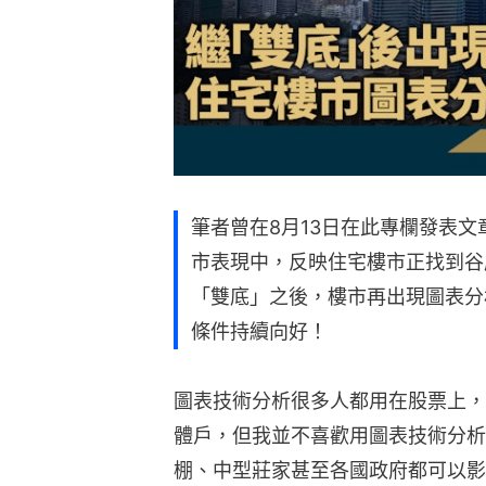
筆者曾在8月13日在此專欄發表
市表現中，反映住宅樓市正找到谷
「雙底」之後，樓市再出現圖表分
條件持續向好！
圖表技術分析很多人都用在股票上，
體戶，但我並不喜歡用圖表技術分析
棚、中型莊家甚至各國政府都可以影