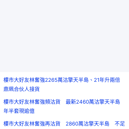
樓市大好友林奮強2265萬沽擎天半島、21年升兩倍
鼎珮合伙人接貨
樓市大好友林奮強頻沽貨 最新2460萬沽擎天半島
年半套現逾億
樓市大好友林奮強再沽貨 2860萬沽擎天半島 不足