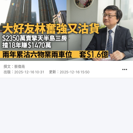
撰文：
蔡偉南
出版：
2025-12-16 10:31
更新：
2025-12-16 15:50