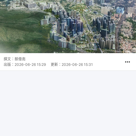
撰文：
蔡偉南
出版：
2026-06-26 15:29
更新：
2026-06-26 15:31