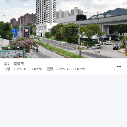
撰文：
蔡偉南
出版：
2025-12-16 16:26
更新：
2025-12-16 16:29