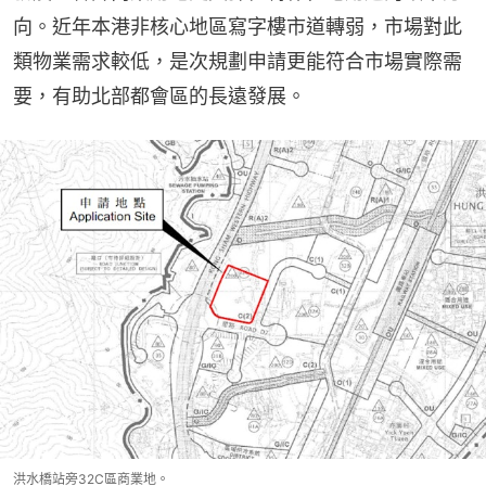
向。近年本港非核心地區寫字樓市道轉弱，市場對此
類物業需求較低，是次規劃申請更能符合市場實際需
要，有助北部都會區的長遠發展。
洪水橋站旁32C區商業地。