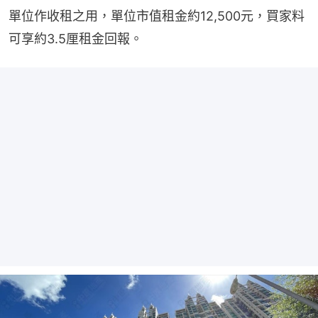
單位作收租之用，單位市值租金約12,500元，買家料
可享約3.5厘租金回報。