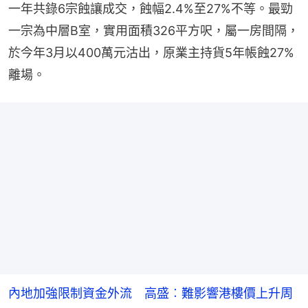
一年共錄6宗蝕讓成交，蝕幅2.4%至27%不等。最勁
一宗為中層B室，實用面積326平方呎，屬一房間隔，
於今年3月以400萬元沽出，原業主持貨5年帳蝕27%
離場。
內地加強限制資金外流 高盛︰難影響港樓價上升周