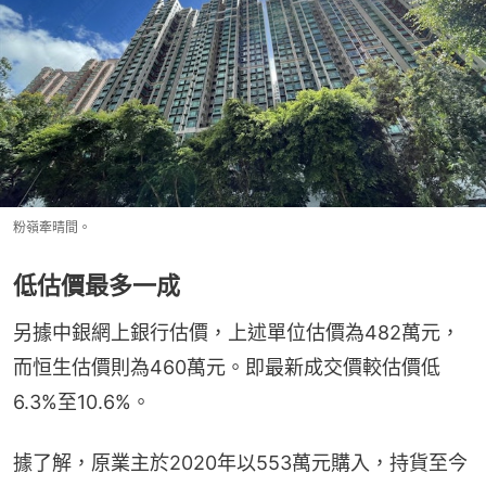
粉嶺牽晴間。
低估價最多一成
另據中銀網上銀行估價，上述單位估價為482萬元，
而恒生估價則為460萬元。即最新成交價較估價低
6.3%至10.6%。
據了解，原業主於2020年以553萬元購入，持貨至今