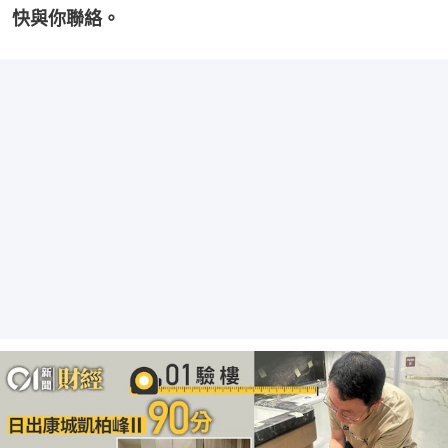
快與你聯絡。