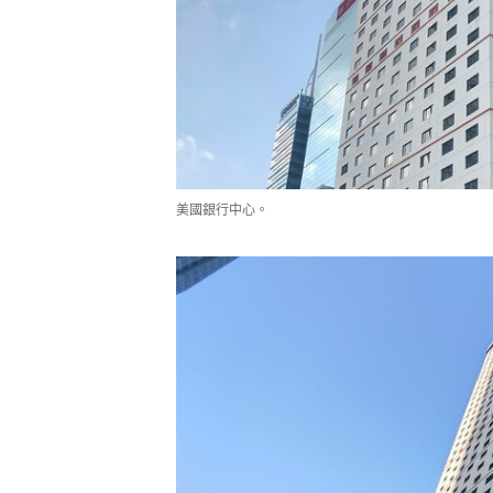
美國銀行中心。