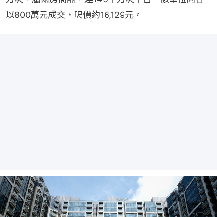
以800萬元成交，呎價約16,129元。