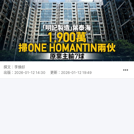
撰文：
李煥好
出版：
2026-01-12 14:30
更新：
2026-01-12 19:49