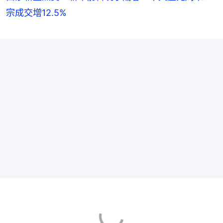
宗成交增12.5%