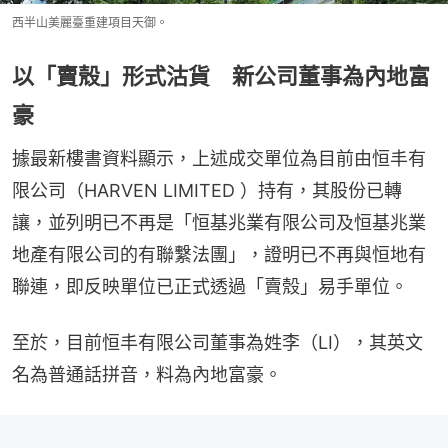
西半山美麗臺重建項目天御。
以「賣殼」形式沽貨 新公司董事為內地富
豪
據最新樓書資料顯示，上述成交單位為目前由恒丰有
限公司（HARVEN LIMITED ）持有，其股份已轉
讓，並列明已不再是「恒基兆業有限公司及恒基兆業
地產有限公司的有聯繫法團」，證明已不再與恒地有
聯連，即反映單位已正式透過「賣殼」易手單位。
至於，目前恒丰有限公司董事為姓李（LI），其英文
名為普通話拼音，料為內地富豪。