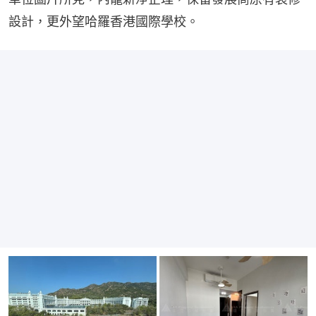
設計，更外望哈羅香港國際學校。