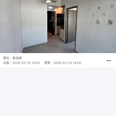
撰文：
黃祐樺
出版：
2026-02-23 14:00
更新：
2026-02-23 14:00