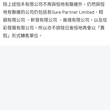
除上述恒丰有限公司不再與恒地有聯連外，仍然與恒
地有聯連的公司仍包括有Sure Partner Limited、翔
穎有限公司 、軒發有限公司 、進禧有限公司，以及信
彩發展有限公司，所以亦不排除日後恒地再會以「賣
殼」形式轉售單位。