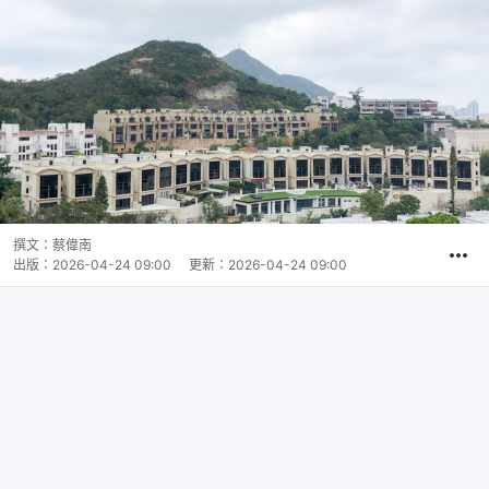
撰文：
蔡偉南
出版：
2026-04-24 09:00
更新：
2026-04-24 09:00