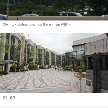
壽臣山豪宅地段Shouson Peak獨立屋。（網上圖片）
(網上圖片)