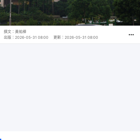
撰文：
黃祐樺
出版：
2026-05-31 08:00
更新：
2026-05-31 08:00