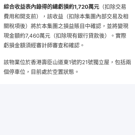
綜合收益表內錄得的總虧損約1,720萬元
（扣除交易
費用和開支前），該收益（扣除本集團內部交易及相
關稅項後）將於本集團之損益賬目中確認，並將變現
現金額約7,460萬元（扣除現有銀行貸款後）。實際
虧損金額須經審計師審查和確認。
該物業位於香港壽臣山道東1號的21號獨立屋，包括兩
個停車位，目前處於空置狀態。