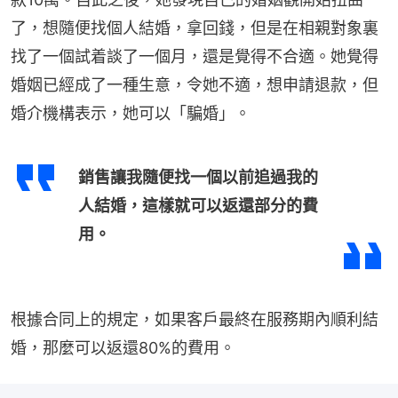
了，想隨便找個人結婚，拿回錢，但是在相親對象裏
找了一個試着談了一個月，還是覺得不合適。她覺得
婚姻已經成了一種生意，令她不適，想申請退款，但
婚介機構表示，她可以「騙婚」。
銷售讓我隨便找一個以前追過我的
人結婚，這樣就可以返還部分的費
用。
根據合同上的規定，如果客戶最終在服務期內順利結
婚，那麼可以返還80%的費用。