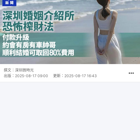
撰文：
深圳微時光
出版：
2025-08-17 09:00
更新：
2025-08-17 16:43