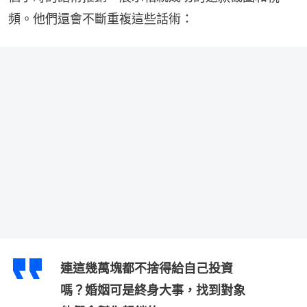
頻。他們還會不斷重複這些話術：
連這幾萬塊都不捨得給自己投資
嗎？婚姻可是終身大事，找到對象