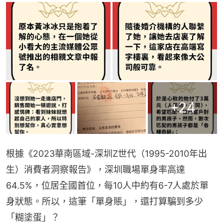
+
24
根據《2023華南區域-深圳Z世代（1995-2010年出
生）消費者洞察報告》，深圳職場單身率高達
64.5%，位居全國首位，每10人中約有6-7人處於單
身狀態。所以，這筆「單身賬」，還打算騙到多少
「糊塗蛋」？