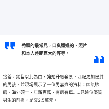
禿頭的最常見，口臭邋遢的、照片
和本人差距巨大的等等。
接着，銷售以此為由，讓她升級套餐，匹配更加優質
的男孩，並現場展示了一位男嘉賓的資料：帥氣臉
龐、海外碩士、年薪百萬、有房有車……見這位優質
男生的前提，是交2.5萬元。