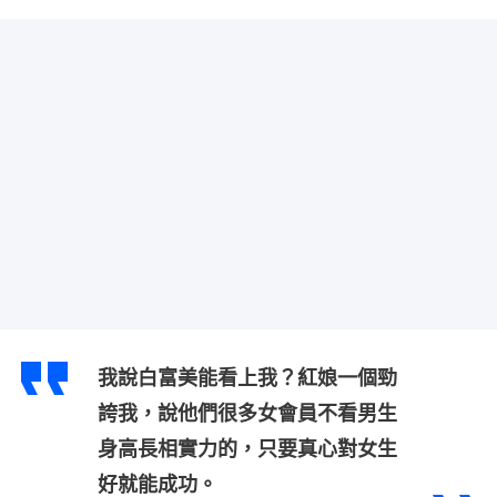
我說白富美能看上我？紅娘一個勁
誇我，說他們很多女會員不看男生
身高長相實力的，只要真心對女生
好就能成功。