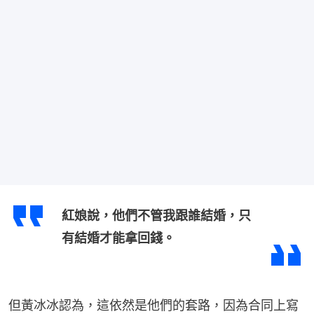
紅娘說，他們不管我跟誰結婚，只
有結婚才能拿回錢。
但黃冰冰認為，這依然是他們的套路，因為合同上寫