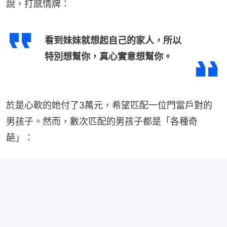
說，打感情牌：
看到妹妹就想起自己的家人，所以
特別想幫你，真心實意想幫你。
於是心軟的她付了3萬元，希望匹配一位門當戶對的
男孩子。然而，數次匹配的男孩子都是「各種奇
葩」：