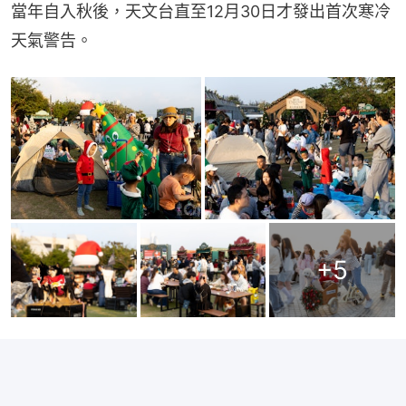
當年自入秋後，天文台直至12月30日才發出首次寒冷
天氣警告。
+
5