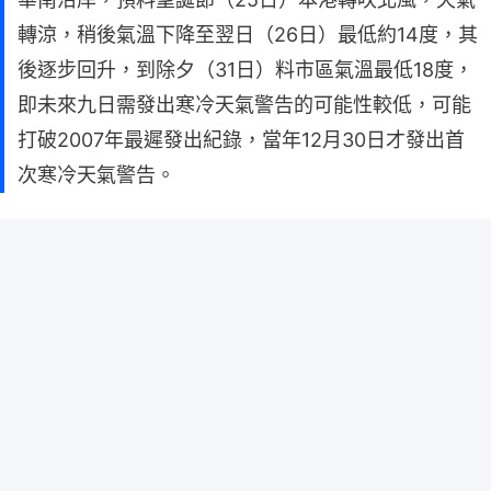
轉涼，稍後氣溫下降至翌日（26日）最低約14度，其
後逐步回升，到除夕（31日）料市區氣溫最低18度，
即未來九日需發出寒冷天氣警告的可能性較低，可能
打破2007年最遲發出紀錄，當年12月30日才發出首
次寒冷天氣警告。