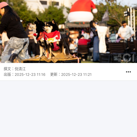
撰文：
倪清江
出版：
2025-12-23 11:16
更新：
2025-12-23 11:21