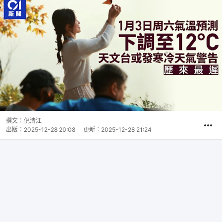
撰文：
倪清江
出版：
2025-12-28 20:08
更新：
2025-12-28 21:24