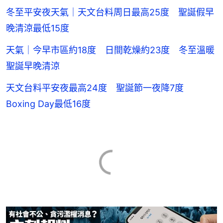
冬至平安夜天氣｜天文台料周日最高25度 聖誕假早
晚清涼最低15度
天氣｜今早市區約18度 日間乾燥約23度 冬至溫暖
聖誕早晚清涼
天文台料平安夜最高24度 聖誕節一夜降7度
Boxing Day最低16度