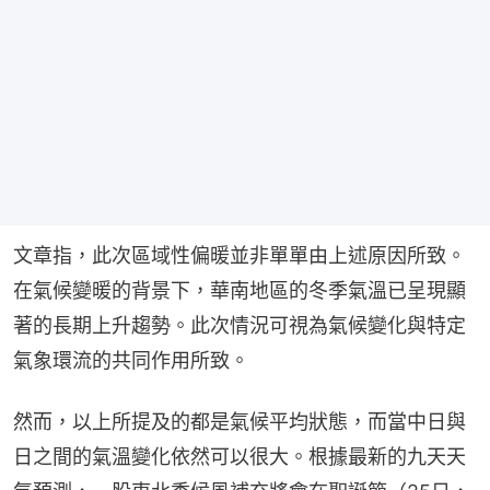
文章指，此次區域性偏暖並非單單由上述原因所致。
在氣候變暖的背景下，華南地區的冬季氣溫已呈現顯
著的長期上升趨勢。此次情況可視為氣候變化與特定
氣象環流的共同作用所致。
然而，以上所提及的都是氣候平均狀態，而當中日與
日之間的氣溫變化依然可以很大。根據最新的九天天