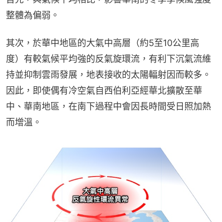
整體為偏弱。
其次，於華中地區的大氣中高層（約5至10公里高
度）有較氣候平均強的反氣旋環流，有利下沉氣流維
持並抑制雲雨發展，地表接收的太陽輻射因而較多。
因此，即使偶有冷空氣自西伯利亞經華北擴散至華
中、華南地區，在南下過程中會因長時間受日照加熱
而增溫。