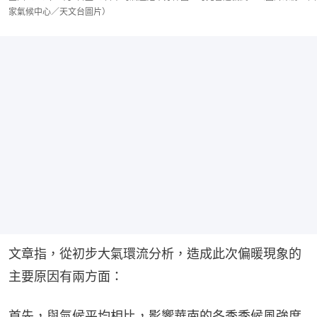
家氣候中心／天文台圖片）
文章指，從初步大氣環流分析，造成此次偏暖現象的
主要原因有兩方面：
首先，與氣候平均相比，影響華南的冬季季候風強度