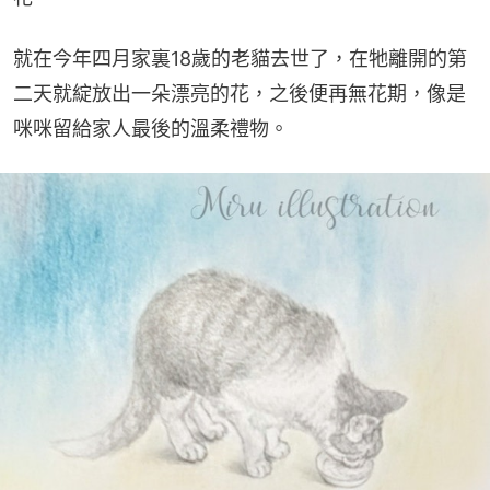
就在今年四月家裏18歲的老貓去世了，在牠離開的第
二天就綻放出一朵漂亮的花，之後便再無花期，像是
咪咪留給家人最後的溫柔禮物。