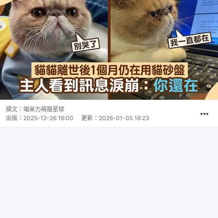
撰文：
喵呆力萌寵星球
出版：
2025-12-26 16:00
更新：
2026-01-05 16:23