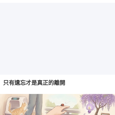
只有遺忘才是真正的離開