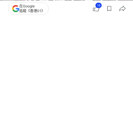
19
在Google
追蹤《香港01》
撰文：
01論壇
出版：
2026-07-09 12:00
更新：
2026-07-09 12:00