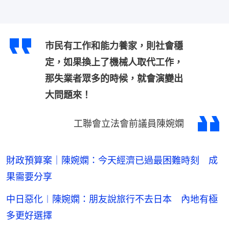
市民有工作和能力養家，則社會穩
定，如果換上了機械人取代工作，
那失業者眾多的時候，就會演變出
大問題來！
工聯會立法會前議員陳婉嫻
財政預算案｜陳婉嫻：今天經濟已過最困難時刻 成
果需要分享
中日惡化︱陳婉嫻：朋友說旅行不去日本 內地有極
多更好選擇