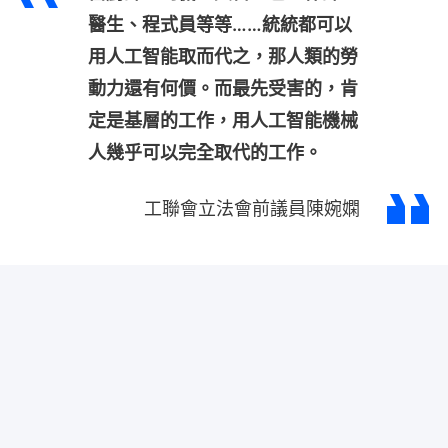
醫生、程式員等等……統統都可以
用人工智能取而代之，那人類的勞
動力還有何價。而最先受害的，肯
定是基層的工作，用人工智能機械
人幾乎可以完全取代的工作。
工聯會立法會前議員陳婉嫻