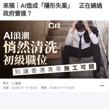
來稿｜AI造成「隱形失業」 正在繞過
政府雷達？
撰文：
01論壇
出版：
2026-07-17 16:00
更新：
2026-07-17 16:00