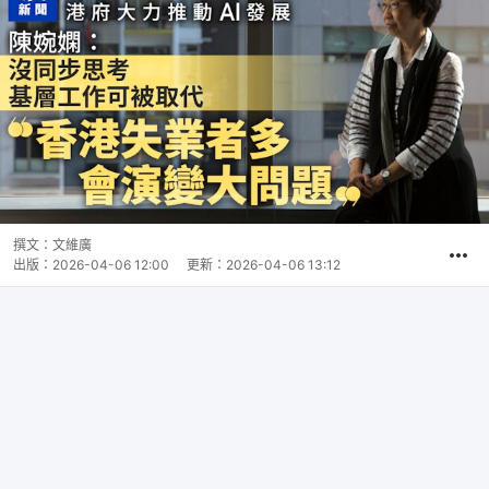
撰文：
文維廣
出版：
2026-04-06 12:00
更新：
2026-04-06 13:12