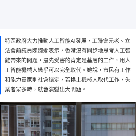
特區政府大力推動人工智能AI發展，工聯會元老、立
法會前議員陳婉嫻表示，香港沒有同步地思考人工智
能帶來的問題，最先受害的肯定是基層的工作，用人
工智能機械人幾乎可以完全取代。她說，市民有工作
和能力養家則社會穩定，若換上機械人取代工作，失
業者眾多時，就會演變出大問題。