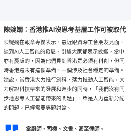
陳婉嫻：香港推AI沒思考基層工作可被取代
陳婉嫻在報章專欄表示，最近跟資深工會朋友見面，
談到AI人工智能的發展，引述大家都表示歡迎，當中
亦有憂慮的，因為他們見到香港是必須有科創，但同
時香港還未有這個準備，一個涉及社會穩定的準備。
她說，當香港大力推行創科，落力推動人工智能，大
力解說科技帶來的發展和進步的同時，「我們沒有同
步地思考人工智能帶來的問題」，單是人力重新分配
的問題，已經需要專題討論。
當廚師、司機、文書、甚至律師、