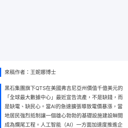
來稿作者：王妮娜博士
黑石集團旗下QTS在美國弗吉尼亞州價值千億美元的
「全球最大數據中心」最近宣告流產，不是缺錢，而
是缺電、缺民心。當AI的急速擴張導致電價暴漲，當
地居民強烈抵制讓一個雄心勃勃的基礎設施建設瞬間
成為爛尾工程。人工智能（AI）一方面加速度推進企