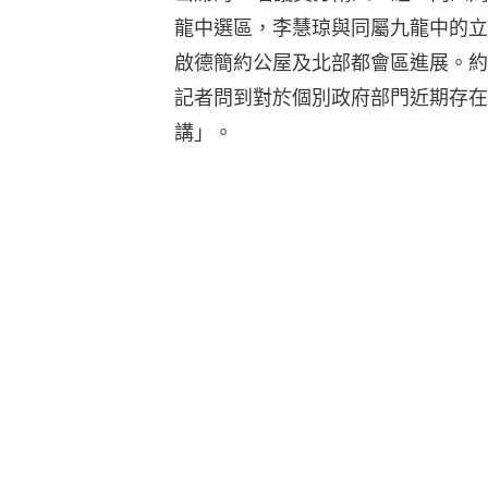
龍中選區，李慧琼與同屬九龍中的立
啟德簡約公屋及北部都會區進展。約
記者問到對於個別政府部門近期存在
講」。