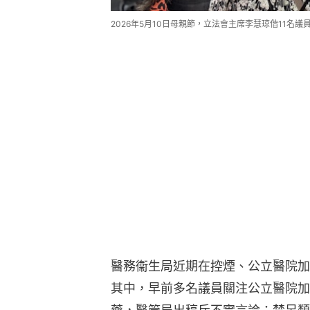
2026年5月10日母親節，立法會主席李慧琼偕11名
醫務衞生局近期在控煙、公立醫院加
其中，早前多名議員關注公立醫院加