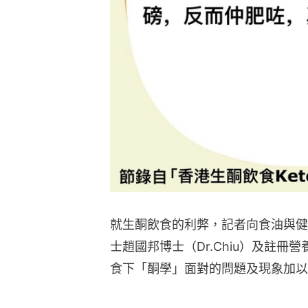
就生酮飲食的利弊，記者向食油與健
士趙國邦博士（Dr.Chiu）及註冊營
食下「酮學」面對的問題及現象加以