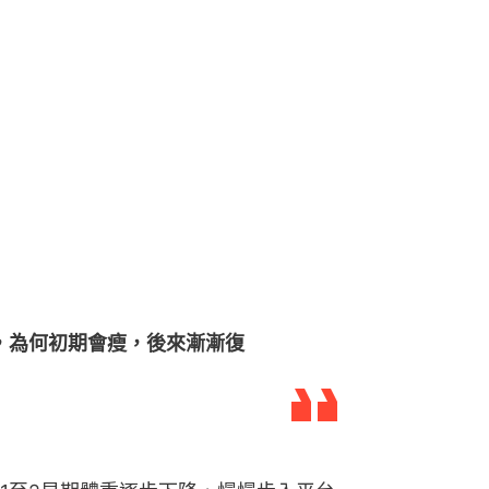
，為何初期會瘦，後來漸漸復