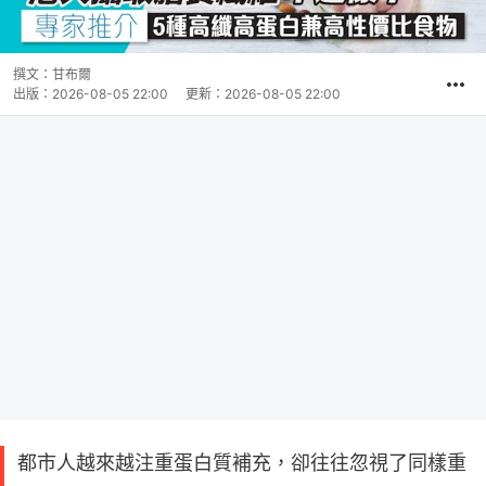
撰文：
甘布爾
出版：
2026-08-05 22:00
更新：
2026-08-05 22:00
都市人越來越注重蛋白質補充，卻往往忽視了同樣重