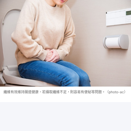
纖維有效維持腸道健康，若攝取纖維不足，則容易有便秘等問題。（photo-ac）