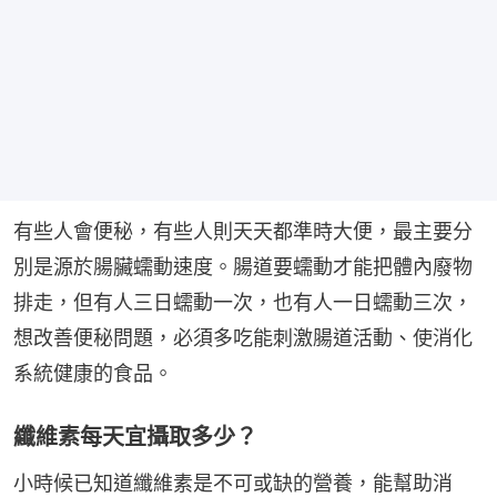
有些人會便秘，有些人則天天都準時大便，最主要分
別是源於腸臟蠕動速度。腸道要蠕動才能把體內廢物
排走，但有人三日蠕動一次，也有人一日蠕動三次，
想改善便秘問題，必須多吃能刺激腸道活動、使消化
系統健康的食品。
纖維素每天宜攝取多少？
小時候已知道纖維素是不可或缺的營養，能幫助消