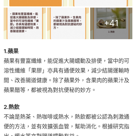
+
41
1.蘋果
蘋果有豐富纖維，能促進大腸蠕動及排便，當中的可
溶性纖維「果膠」亦具有通便效果，減少結腸運輸時
間、改善腸道健康。除了蘋果外，含果肉的蘋果汁及
蘋果醋等，都被視為對抗便秘的妙方。
2.熱飲
不論是熱茶、熱咖啡或熱水，熱飲都被公認為刺激通
便的方法，並有效擴張血管，幫助消化。根據研究指