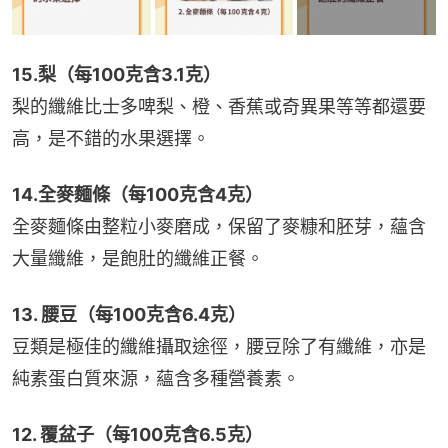
15.梨（每100克含3.1克）
梨的纖維比士多啤梨、橙、香蕉或奇異果等等都還要
高，是不錯的水果選擇。
14.全麥麵條（每100克含4克）
全麥麵條由整粒小麥磨成，保留了麥糠和胚芽，蘊含
大量纖維，是飽肚的纖維正餐。
13. 腰豆（每100克含6.4克）
豆類是極佳的纖維攝取途徑，腰豆除了有纖維，亦是
純素蛋白質來源，蘊含多種營養素。
12. 覆盆子（每100克含6.5克）