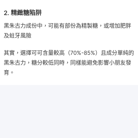
2. 精緻糖陷阱
黑朱古力成份中，可能有部份為精製糖，或增加肥胖
及蛀牙風險
其實，選擇可可含量較高（70%-85%）且成分單純的
黑朱古力，糖分較低同時，同樣能避免影響小朋友發
育。