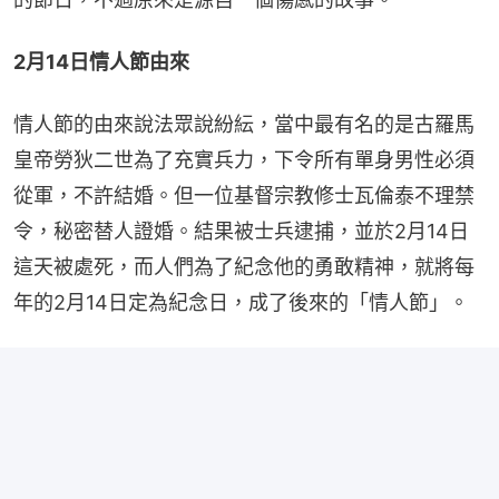
2月14日情人節由來
情人節的由來說法眾說紛紜，當中最有名的是古羅馬
皇帝勞狄二世為了充實兵力，下令所有單身男性必須
從軍，不許結婚。但一位基督宗教修士瓦倫泰不理禁
令，秘密替人證婚。結果被士兵逮捕，並於2月14日
這天被處死，而人們為了紀念他的勇敢精神，就將每
年的2月14日定為紀念日，成了後來的「情人節」。