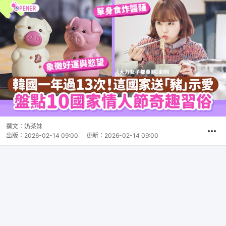
撰文：
奶茶妹
出版：
2026-02-14 09:00
更新：
2026-02-14 09:00