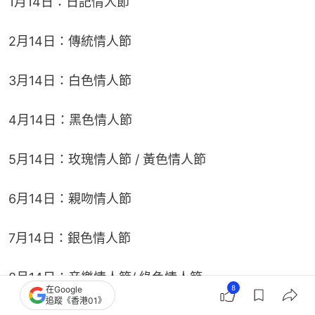
1月14日：日記情人節
2月14日：傳統情人節
3月14日：白色情人節
4月14日：黑色情人節
5月14日：玫瑰情人節 / 黃色情人節
6月14日：親吻情人節
7月14日：銀色情人節
8月14日：音樂情人節/ 綠色情人節
8
在Google
追蹤《香港01》