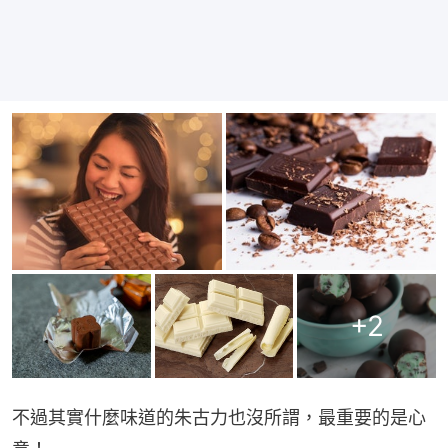
+
2
不過其實什麼味道的朱古力也沒所謂，最重要的是心