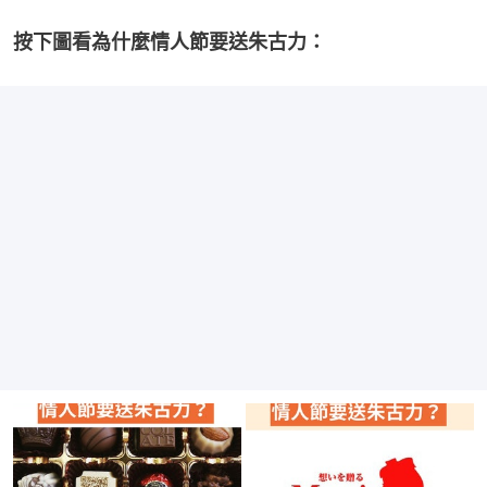
按下圖看為什麼情人節要送朱古力：