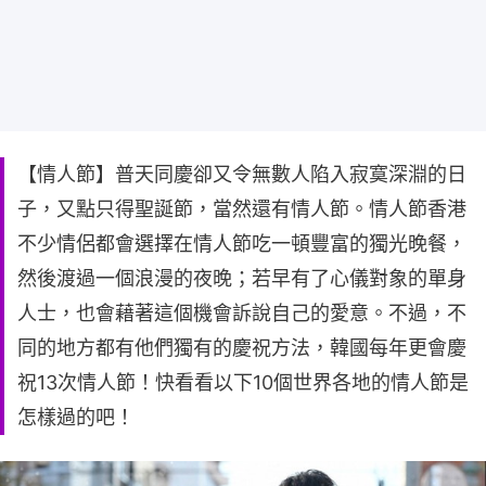
【情人節】普天同慶卻又令無數人陷入寂寞深淵的日
子，又點只得聖誕節，當然還有情人節。情人節香港
不少情侶都會選擇在情人節吃一頓豐富的獨光晚餐，
然後渡過一個浪漫的夜晚；若早有了心儀對象的單身
人士，也會藉著這個機會訴說自己的愛意。不過，不
同的地方都有他們獨有的慶祝方法，韓國每年更會慶
祝13次情人節！快看看以下10個世界各地的情人節是
怎樣過的吧！