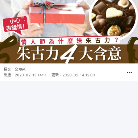
撰文：
余曉彤
出版：
2020-02-13 14:11
更新：
2020-02-14 12:00