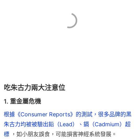
吃朱古力兩大注意位
1. 重金屬危機
根據《Consumer Reports》的測試，很多品牌的黑
朱古力均被被驗出鉛（Lead）、鎘（Cadmium）超
標 
，如小朋友誤食，可能損害神經系統發展。