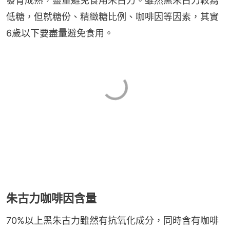
發育成熟，盡量避免食用朱古力。雖然黑朱古力較為
低糖，但就糖份、精緻糖比例、咖啡因等因素，其實
6歲以下要盡量避免食用。
朱古力咖啡因含量
70%以上黑朱古力雖然有抗氧化成分，同時含有咖啡