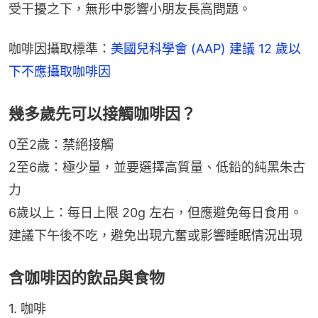
受干擾之下，無形中影響小朋友長高問題。
咖啡因攝取標準：
美國兒科學會 (AAP) 建議 12 歲以
下不應攝取咖啡因
幾多歲先可以接觸咖啡因？
0至2歲：禁絕接觸
2至6歲：極少量，並要選擇高質量、低鉛的純黑朱古
力
6歲以上：每日上限 20g 左右，但應避免每日食用。
建議下午後不吃，避免出現亢奮或影響睡眠情況出現
含咖啡因的飲品與食物
1. 咖啡