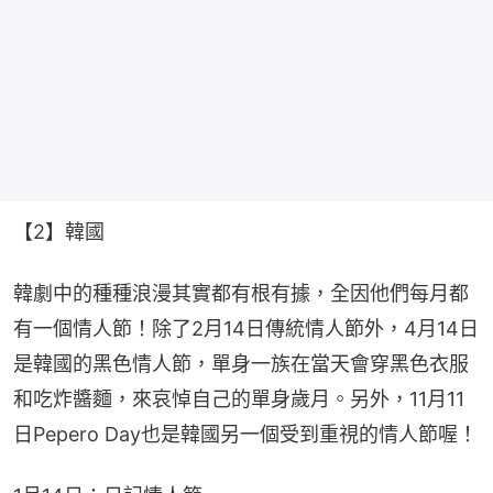
【2】韓國
韓劇中的種種浪漫其實都有根有據，全因他們每月都
有一個情人節！除了2月14日傳統情人節外，4月14日
是韓國的黑色情人節，單身一族在當天會穿黑色衣服
和吃炸醬麵，來哀悼自己的單身歲月。另外，11月11
日Pepero Day也是韓國另一個受到重視的情人節喔！