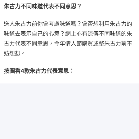
朱古力不同味道代表不同意思？
送人朱古力前你會考慮味道嗎？會否想利用朱古力的
味道去表示自己的心意？網上亦有流傳不同味道的朱
古力代表不同意思，今年情人節購買或整朱古力前不
妨想想。
按圖看4款朱古力代表意思：