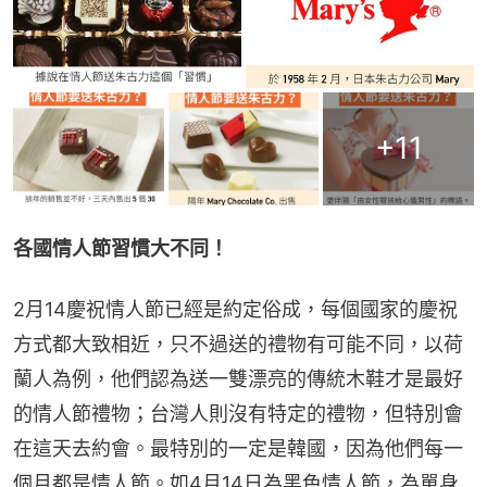
+
11
各國情人節習慣大不同！
2月14慶祝情人節已經是約定俗成，每個國家的慶祝
方式都大致相近，只不過送的禮物有可能不同，以荷
蘭人為例，他們認為送一雙漂亮的傳統木鞋才是最好
的情人節禮物；台灣人則沒有特定的禮物，但特別會
在這天去約會。最特別的一定是韓國，因為他們每一
個月都是情人節。如4月14日為黑色情人節，為單身