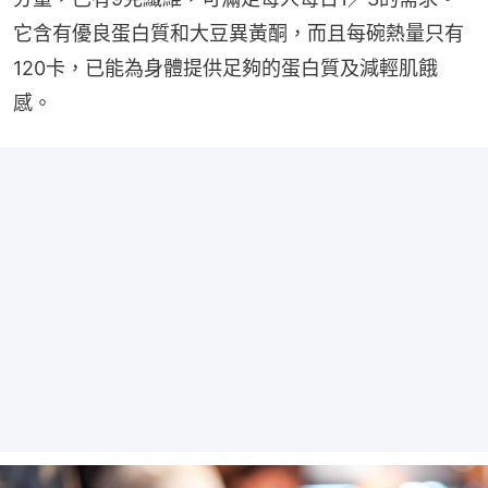
它含有優良蛋白質和大豆異黃酮，而且每碗熱量只有
120卡，已能為身體提供足夠的蛋白質及減輕肌餓
感。