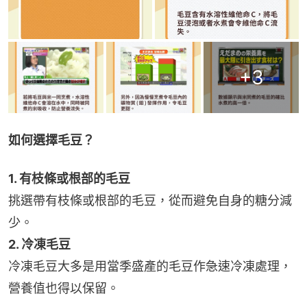
+
3
如何選擇毛豆？
1. 有枝條或根部的毛豆
挑選帶有枝條或根部的毛豆，從而避免自身的糖分減
少。
2. 冷凍毛豆
冷凍毛豆大多是用當季盛產的毛豆作急速冷凍處理，
營養值也得以保留。