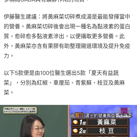
伊藤醫生建議：將黃麻菜切碎煮成湯是最能發揮當中
的營養。黃麻菜切碎後會出現一種名為黏液素的蛋白
質，愈碎愈多黏液素滲出，以便攝取更多營養。此
外，黃麻菜亦含有果膠有助整理腸道環境及提升免疫
力。
以下5款便是由100位醫生選出5款「夏天有益蔬
菜」，分別為紅椒、車厘茄、青紫蘇、枝豆及黃麻
菜。