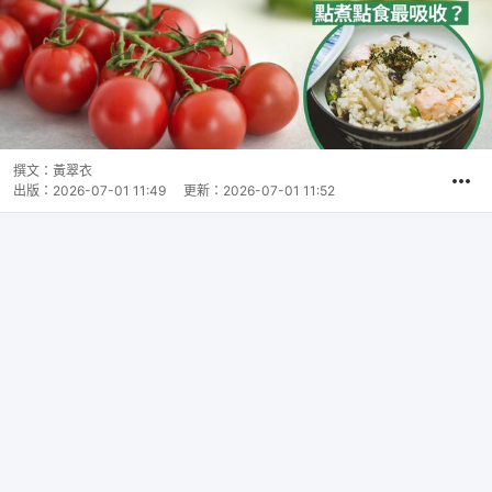
撰文：
黃翠衣
出版：
2026-07-01 11:49
更新：
2026-07-01 11:52