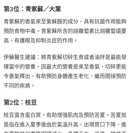
第3位：青紫蘇／大葉
青紫蘇的香氣來至紫蘇醛的成分，具有抗菌作用能夠
預防食物中毒。青紫蘇所含的胡蘿蔔素比胡蘿蔔還要
高，有護眼及抑制炎症的作用。
伊藤醫生建議：將青紫蘇切碎生食或者油拌是最能發
揮當中的營養。因最大的營養是來至香氣，切碎更能
令香氣釋出，有助預防身體產生老化，繼而間接預防
不同的疾病。
第2位：枝豆
枝豆富含蛋白質，有助增強肌肉及預防苦夏。苦夏就
是指在進入夏季後由於氣溫升高，出現胃口下降、進