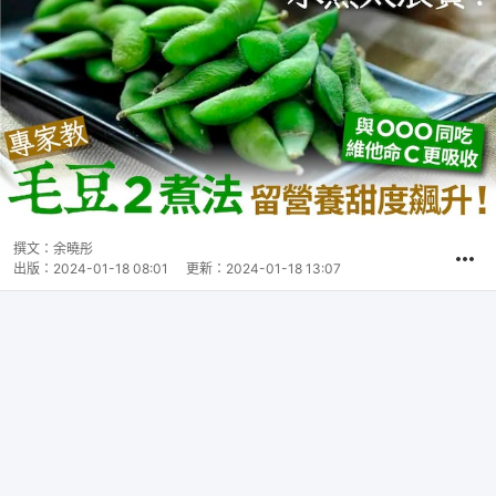
撰文：
余曉彤
出版：
2024-01-18 08:01
更新：
2024-01-18 13:07