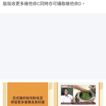
能吸收更多維他命C同時亦可攝取維他命D。