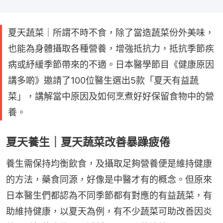
夏天蔬菜｜所謂不時不食，除了當造蔬菜份外美味，
也能為身體攝取各種營養，增強抵抗力，抵抗季節疾
病或紓緩季節帶來的不適。日本醫學節目《健康原因
講多啲》邀請了100位醫生選出5款「夏天有益蔬
菜」，講解當中原因及如何烹煮好好保留食物中的營
養。
夏天養生｜夏天蔬菜改善暴躁疲倦
養生需保持均衡飲食，及攝取足夠營養便是維持健康
的方法，藥食同源，好像是中醫才有的概念。但原來
日本醫生們都認為不同季節都有對應的有益蔬菜，有
助維持健康，以夏天為例，有不少蔬菜可助改善因炎