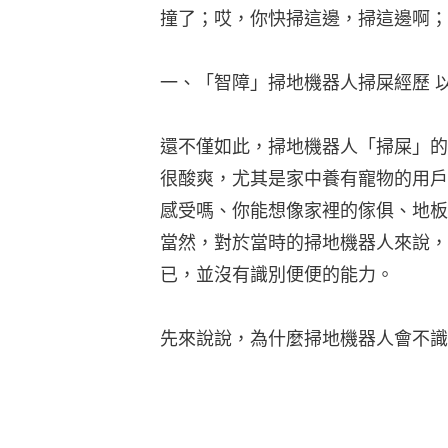
撞了；哎，你快掃這邊，掃這邊啊；
一、「智障」掃地機器人掃屎經歷 
還不僅如此，掃地機器人「掃屎」的
很酸爽，尤其是家中養有寵物的用戶
感受嗎、你能想像家裡的傢俱、地板
當然，對於當時的掃地機器人來說，
已，並沒有識別便便的能力。
先來說說，為什麼掃地機器人會不識