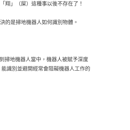
「翔」（屎）這種事以後不存在了！
決的是掃地機器人如何識別物體。
入到掃地機器人當中，機器人被賦予深度
 能識別並避開經常會阻礙機器人工作的