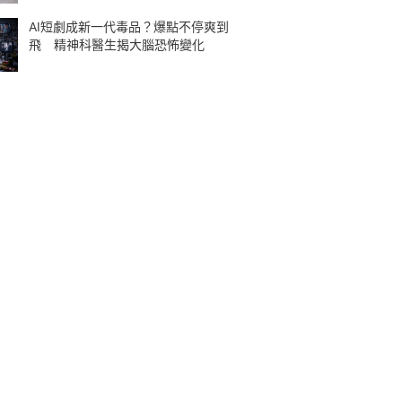
AI短劇成新一代毒品？爆點不停爽到
飛 精神科醫生揭大腦恐怖變化