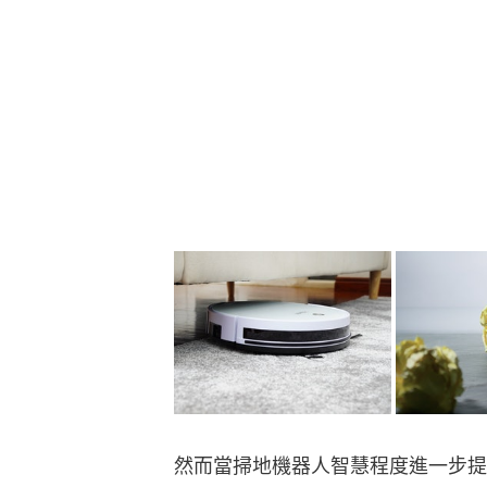
然而當掃地機器人智慧程度進一步提