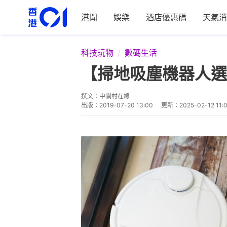
港聞
娛樂
酒店優惠碼
天氣消
科技玩物
數碼生活
【掃地吸塵機器人選
撰文：
中關村在線
出版：
2019-07-20 13:00
更新：
2025-02-12 11: