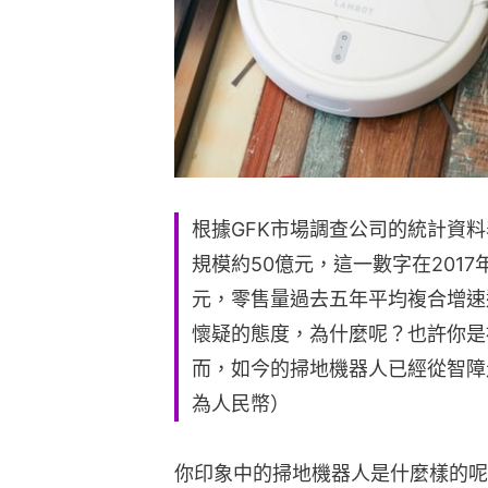
根據GFK市場調查公司的統計資料
規模約50億元，這一數字在2017年
元，零售量過去五年平均複合增速
懷疑的態度，為什麼呢？也許你是
而，如今的掃地機器人已經從智障
為人民幣）
你印象中的掃地機器人是什麼樣的呢