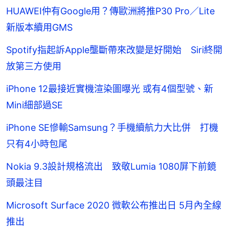
HUAWEI仲有Google用？傳歐洲將推P30 Pro／Lite
新版本續用GMS
Spotify指起訴Apple壟斷帶來改變是好開始 Siri終開
放第三方使用
iPhone 12最接近實機渲染圖曝光 或有4個型號、新
Mini細部過SE
iPhone SE慘輸Samsung？手機續航力大比併 打機
只有4小時包尾
Nokia 9.3設計規格流出 致敬Lumia 1080屏下前鏡
頭最注目
Microsoft Surface 2020 微軟公布推出日 5月內全線
推出