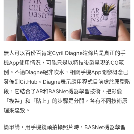
無人可以百份百肯定Cyril Diagne這條片是真正的手
機App使用情況，可能只是以特技後製呈現的CG範
例。不過Diagne絕非吹水，相關手機App開發概念已
發佈到GitHub。Diagne表示應用程式目前處於原型階
段，它結合了AR和BASNet機器學習技術，把影像
「複製」和「貼上」的步驟是分開，各有不同技術原
理來達致。
簡單講，用手機鏡頭拍攝照片時，BASNet機器學習