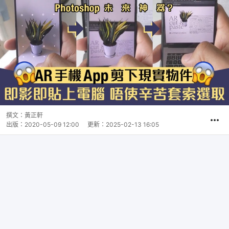
撰文：
黃正軒
出版：
2020-05-09 12:00
更新：
2025-02-13 16:05