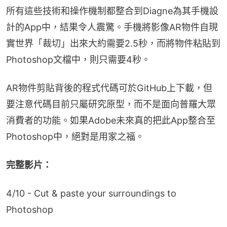
所有這些技術和操作機制都整合到Diagne為其手機設
計的App中，結果令人震驚。手機將影像AR物件自現
實世界「裁切」出來大約需要2.5秒，而將物件粘貼到
Photoshop文檔中，則只需要4秒。
AR物件剪貼背後的程式代碼可於GitHub上下載，但
要注意代碼目前只屬研究原型，而不是面向普羅大眾
消費者的功能。如果Adobe未來真的把此App整合至
Photoshop中，絕對是用家之福。
完整影片：
4/10 - Cut & paste your surroundings to
Photoshop