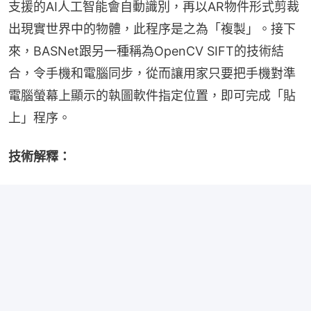
支援的AI人工智能會自動識別，再以AR物件形式剪裁
出現實世界中的物體，此程序是之為「複製」。接下
來，BASNet跟另一種稱為OpenCV SIFT的技術結
合，令手機和電腦同步，從而讓用家只要把手機對準
電腦螢幕上顯示的執圖軟件指定位置，即可完成「貼
上」程序。
技術解釋：