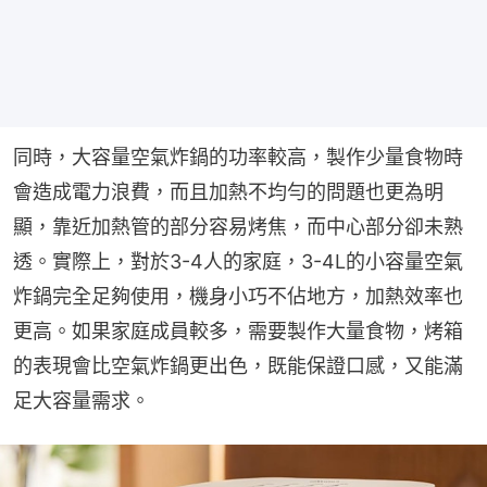
同時，大容量空氣炸鍋的功率較高，製作少量食物時
會造成電力浪費，而且加熱不均勻的問題也更為明
顯，靠近加熱管的部分容易烤焦，而中心部分卻未熟
透。實際上，對於3-4人的家庭，3-4L的小容量空氣
炸鍋完全足夠使用，機身小巧不佔地方，加熱效率也
更高。如果家庭成員較多，需要製作大量食物，烤箱
的表現會比空氣炸鍋更出色，既能保證口感，又能滿
足大容量需求。