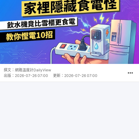
撰文：
網路溫度計DailyView
出版：
2026-07-26 07:00
更新：
2026-07-26 07:00