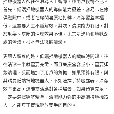
掃地機器人卻往往淪為人工智障，讓用戶後悔不已。
首先，低端掃地機器人的導航能力極差，容易卡在傢
俱縫隙中，或者在房間裏原地打轉，清潔覆蓋率極
低，還需要人工不斷解救。其次，清潔能力有限，對
於毛髮、灰塵的清理效果不佳，尤其是邊角和地毯深
處的污漬，根本無法徹底清潔。
更讓人頭疼的是，低端掃地機器人的續航時間短，往
往清潔一半就需要充電，而且集塵盒容量小，需要頻
繁清理，反而增加了用戶的負擔。如果預算有限，與
其購買低端掃地機器人，不如選擇手持吸塵器，清潔
效率更高，還能靈活應對各種場景；如果預算充足，
一定要選擇導航精準、清潔能力強的中高端掃地機器
人，才能真正實現解放雙手的目的。