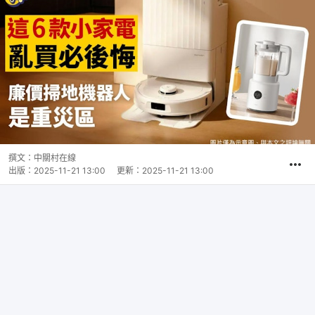
撰文：
中關村在線
出版：
2025-11-21 13:00
更新：
2025-11-21 13:00