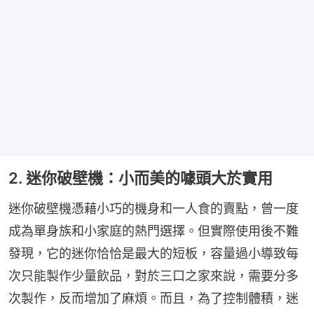
2. 迷你破壁機：小而美的噱頭大於實用
迷你破壁機憑藉小巧的機身和一人食的賣點，曾一度
成為單身族和小家庭的熱門選擇。但實際使用後不難
發現，它的迷你恰恰是最大的短板，容量過小導致每
次只能製作少量飲品，對於三口之家來說，需要分多
次製作，反而增加了麻煩。而且，為了控制體積，迷