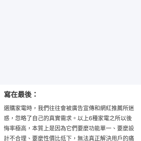
寫在最後：
選購家電時，我們往往會被廣告宣傳和網紅推薦所迷
惑，忽略了自己的真實需求。以上6種家電之所以後
悔率極高，本質上是因為它們要麼功能單一、要麼設
計不合理、要麼性價比低下，無法真正解決用戶的痛