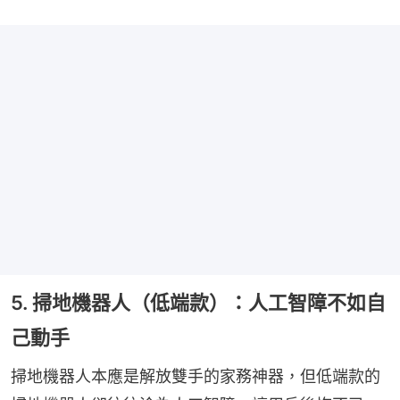
5. 掃地機器人（低端款）：人工智障不如自
己動手
掃地機器人本應是解放雙手的家務神器，但低端款的