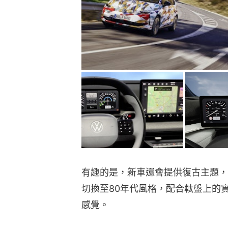
有趣的是，新車還會提供復古主題，
切換至80年代風格，配合軚盤上的實體
感覺。