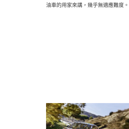
油車的用家來講，幾乎無適應難度。