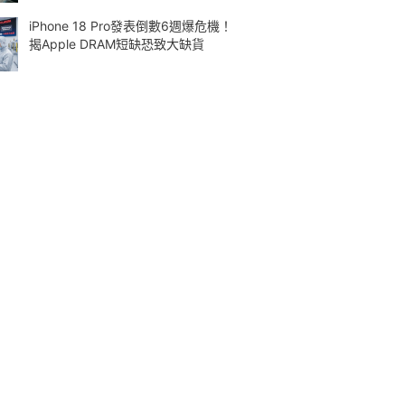
iPhone 18 Pro發表倒數6週爆危機！
揭Apple DRAM短缺恐致大缺貨