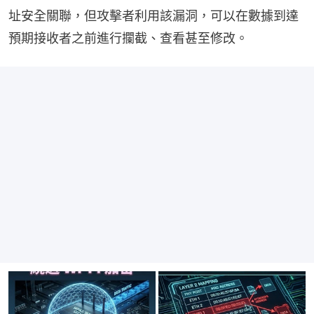
址安全關聯，但攻擊者利用該漏洞，可以在數據到達
預期接收者之前進行攔截、查看甚至修改。