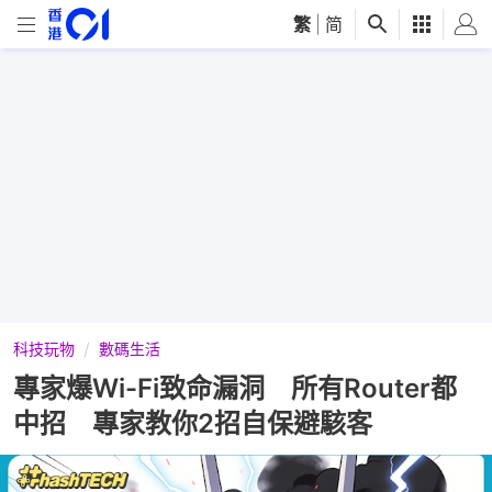
繁
|
简
科技玩物
數碼生活
專家爆Wi-Fi致命漏洞 所有Router都
中招 專家教你2招自保避駭客