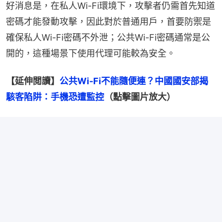
好消息是，在私人Wi-Fi環境下，攻擊者仍需首先知道
密碼才能發動攻擊，因此對於普通用戶，首要防禦是
確保私人Wi-Fi密碼不外泄；公共Wi-Fi密碼通常是公
開的，這種場景下使用代理可能較為安全。
【延伸閲讀】
公共Wi-Fi不能隨便連？中國國安部揭
駭客陷阱：手機恐遭監控
（點擊圖片放大）