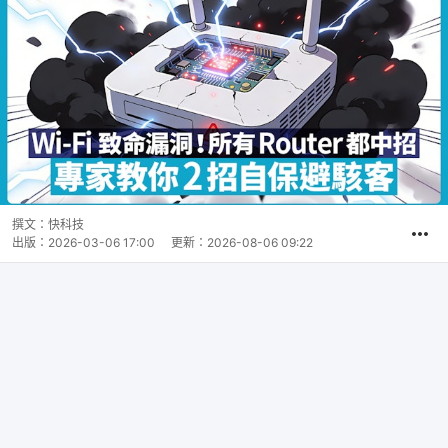
撰文：
快科技
出版：
2026-03-06 17:00
更新：
2026-08-06 09:22