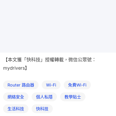
【本文獲「快科技」授權轉載，微信公眾號：
mydrivers】
Router 路由器
Wi-Fi
免費Wi-Fi
網絡安全
個人私隱
教學貼士
生活科技
快科技