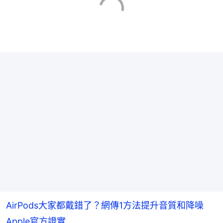
AirPods大家都戴錯了？網傳1方法提升音質和降噪
Apple官方證實