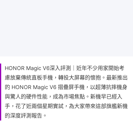
HONOR Magic V6深入評測｜近年不少用家開始考
慮放棄傳統直板手機，轉投大屏幕的懷抱。最新推出
的 HONOR Magic V6 摺疊屏手機，以超薄抗摔機身
與驚人的硬件性能，成為市場焦點。新機早已經入
手，花了近兩個星期實試，為大家帶來這部旗艦新機
的深度評測報告。