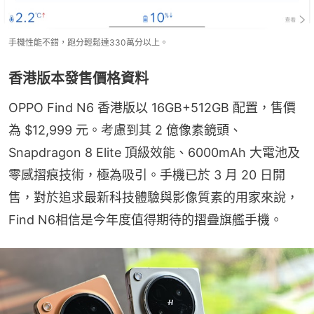
手機性能不錯，跑分輕鬆達330萬分以上。
香港版本發售價格資料
OPPO Find N6 香港版以 16GB+512GB 配置，售價
為 $12,999 元。考慮到其 2 億像素鏡頭、
Snapdragon 8 Elite 頂級效能、6000mAh 大電池及
零感摺痕技術，極為吸引。手機已於 3 月 20 日開
售，對於追求最新科技體驗與影像質素的用家來說，
Find N6相信是今年度值得期待的摺疊旗艦手機。