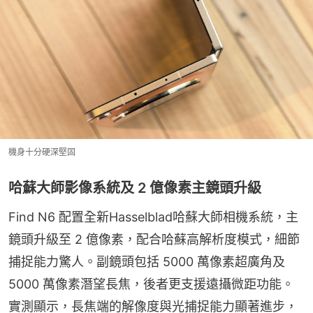
機身十分硬深堅固
哈蘇大師影像系統及 2 億像素主鏡頭升級
Find N6 配置全新Hasselblad哈蘇大師相機系統，主
鏡頭升級至 2 億像素，配合哈蘇高解析度模式，細節
捕捉能力驚人。副鏡頭包括 5000 萬像素超廣角及 
5000 萬像素潛望長焦，後者更支援遠攝微距功能。
實測顯示，長焦端的解像度與光捕捉能力顯著進步，