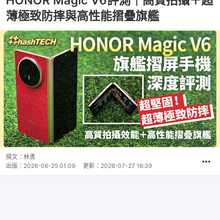
HONOR Magic V6評測｜高質拍攝＋超
薄極致防摔與高性能摺疊旗艦
撰文：
林勇
出版：
2026-06-25 01:09
更新：
2026-07-27 16:39