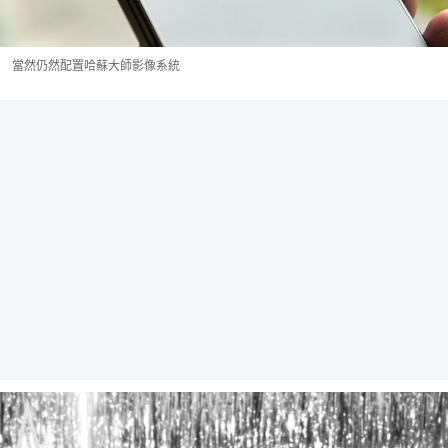
當然仍然配置哈蘇大師影像系統