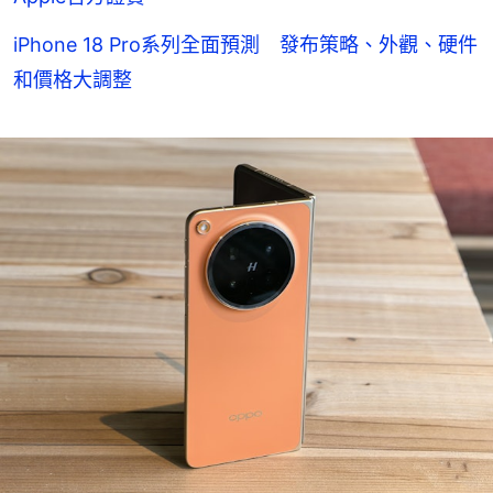
iPhone 18 Pro系列全面預測 發布策略、外觀、硬件
和價格大調整