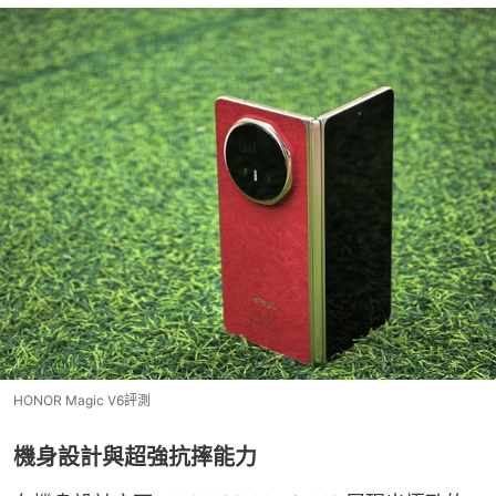
HONOR Magic V6評測
機身設計與超強抗摔能力