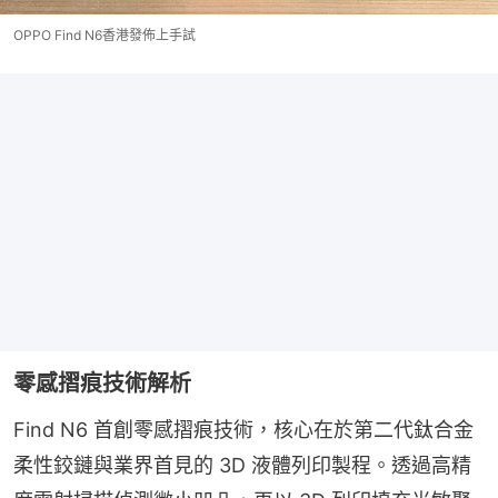
OPPO Find N6香港發佈上手試
零感摺痕技術解析
Find N6 首創零感摺痕技術，核心在於第二代鈦合金
柔性鉸鏈與業界首見的 3D 液體列印製程。透過高精