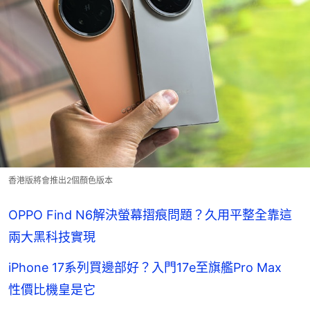
香港版將會推出2個顏色版本
OPPO Find N6解決螢幕摺痕問題？久用平整全靠這
兩大黑科技實現
iPhone 17系列買邊部好？入門17e至旗艦Pro Max
性價比機皇是它