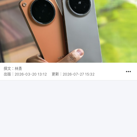
撰文：
林勇
出版：
2026-03-20 13:12
更新：
2026-07-27 15:32