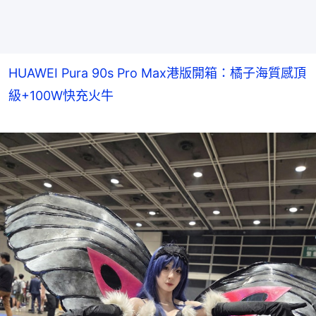
HUAWEI Pura 90s Pro Max港版開箱：橘子海質感頂
級+100W快充火牛