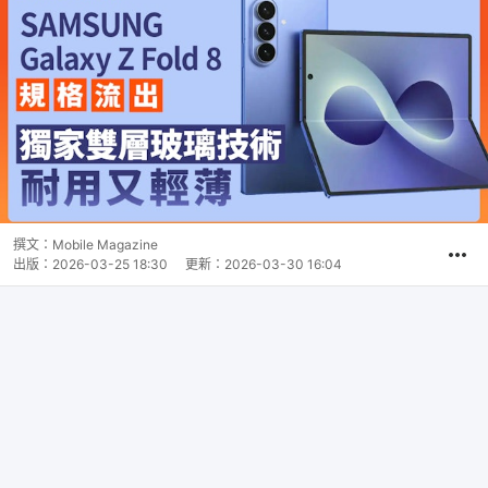
撰文：
Mobile Magazine
出版：
2026-03-25 18:30
更新：
2026-03-30 16:04