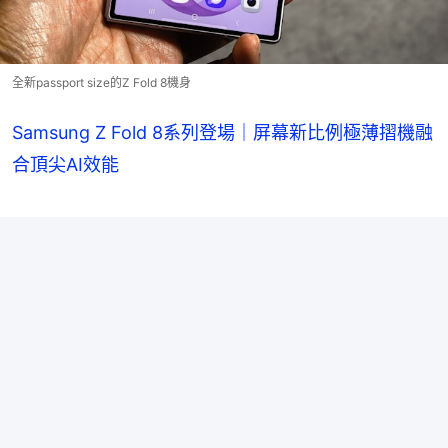
全新passport size的Z Fold 8機身
Samsung Z Fold 8系列登場｜屏幕新比例極薄摺機融
合頂尖AI效能