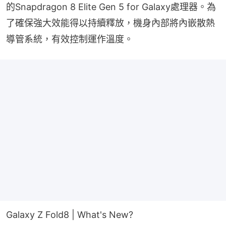
的Snapdragon 8 Elite Gen 5 for Galaxy處理器。為
了確保強大效能得以持續釋放，機身內部將內嵌散熱
導管系統，有效控制運作溫度。
Galaxy Z Fold8 | What's New?