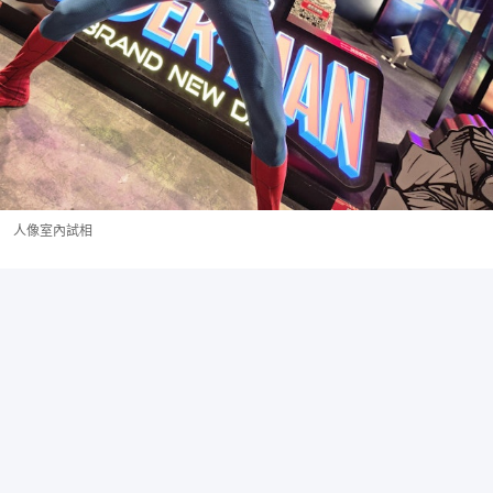
人像室內試相