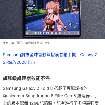
而且一屏三開的小屏比例亦比以往更好
Samsung將推全球首款無摺痕卷軸手機！Galaxy Z
Slide於2028上市
旗艦級處理器效能不俗
Samsung Galaxy Z Fold 8 搭載了專屬調校的
Qualcomm Snapdragon 8 Elite Gen 5 處理器，手
上的版本配備 12GB記憶體。記者進行了多項高強度