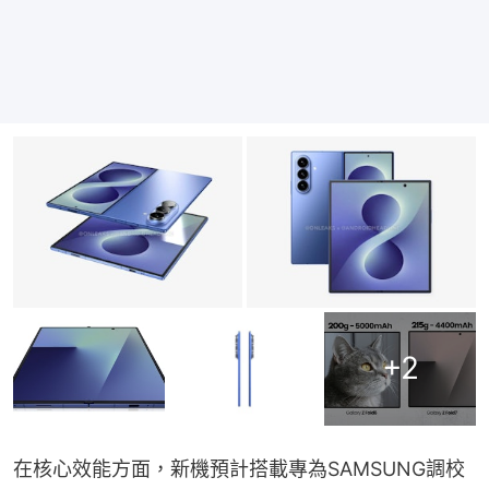
+
2
在核心效能方面，新機預計搭載專為SAMSUNG調校