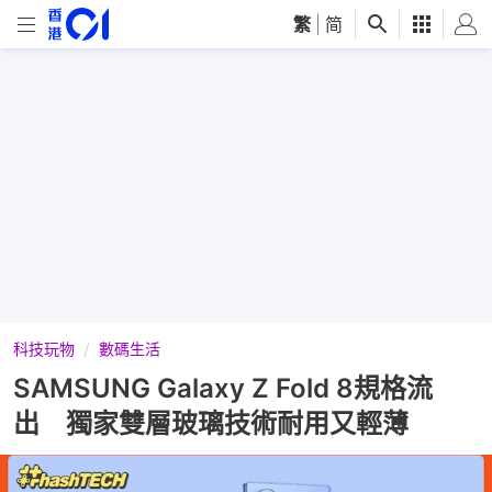
繁
|
简
科技玩物
數碼生活
SAMSUNG Galaxy Z Fold 8規格流
出 獨家雙層玻璃技術耐用又輕薄