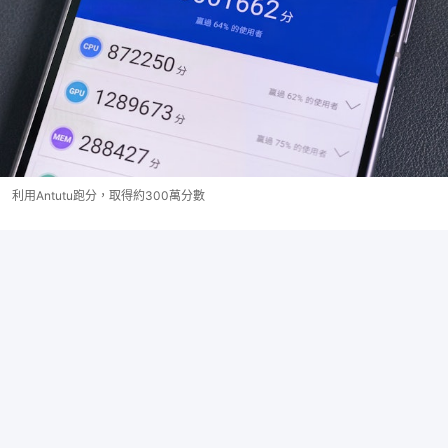
利用Antutu跑分，取得約300萬分數