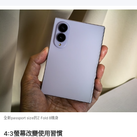
全新passport size的Z Fold 8機身
4:3螢幕改變使用習慣