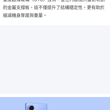
的金屬支撐板，這不僅提升了結構穩定性，更有助於
縮減機身厚度與重量。