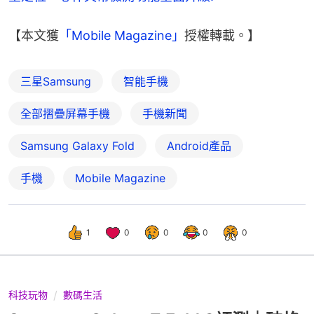
【本文獲
「Mobile Magazine」
授權轉載。】
三星Samsung
智能手機
全部摺疊屏幕手機
手機新聞
Samsung Galaxy Fold
Android產品
手機
Mobile Magazine
1
0
0
0
0
科技玩物
數碼生活