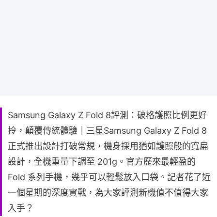
Samsung Galaxy Z Fold 8評測：破格護照比例更好
拎，顛覆傳統體驗｜三星Samsung Galaxy Z Fold 8
正式推出設計打破常規，機身採用猶如護照般的寬扁
設計，全機重量下調至 201g。官方歷來最輕盈的
Fold 系列手機，幾乎可以輕鬆放入口袋。記者花了近
一個星期的深度實戰，為大家評測新機值不值得大家
入手？