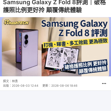
Samsung Galaxy Z Fold 8評測｜破格
護照比例更好拎 顛覆傳統體驗
撰文：
林勇
出版：
2026-08-03 12:44
更新：
2026-08-06 18:46