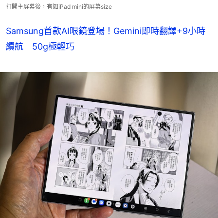
打開主屏幕後，有如iPad mini的屏幕size
Samsung首款AI眼鏡登場！Gemini即時翻譯+9小時
續航 50g極輕巧