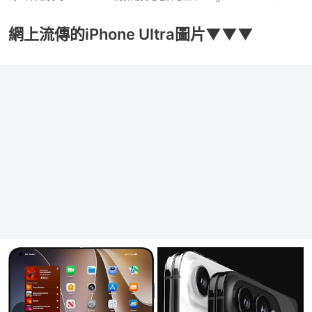
網上流傳的iPhone Ultra圖片▼▼▼