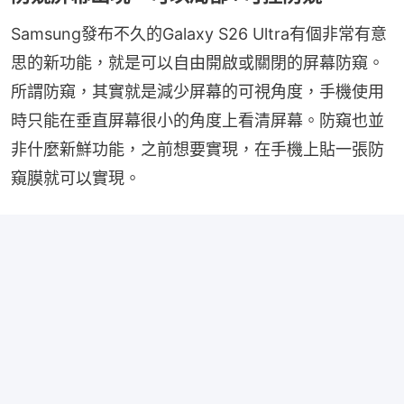
Samsung發布不久的Galaxy S26 Ultra有個非常有意
思的新功能，就是可以自由開啟或關閉的屏幕防窺。
所謂防窺，其實就是減少屏幕的可視角度，手機使用
時只能在垂直屏幕很小的角度上看清屏幕。防窺也並
非什麼新鮮功能，之前想要實現，在手機上貼一張防
窺膜就可以實現。