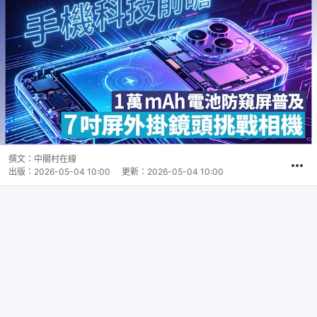
撰文：
中關村在線
出版：
2026-05-04 10:00
更新：
2026-05-04 10:00