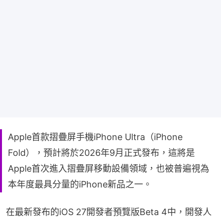
Apple首款摺疊屏手機iPhone Ultra（iPhone
Fold），預計將於2026年9月正式發布，這將是
Apple首次進入摺疊屏移動設備領域，也被普遍視為
本年度最具分量的iPhone新品之一。
在最新發布的iOS 27開發者預覽版Beta 4中，開發人