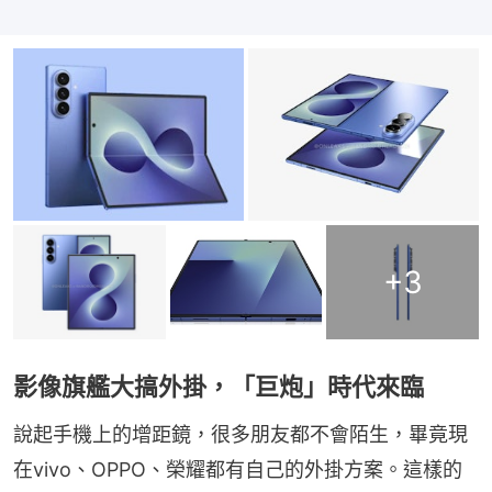
+
3
影像旗艦大搞外掛，「巨炮」時代來臨
說起手機上的增距鏡，很多朋友都不會陌生，畢竟現
在vivo、OPPO、榮耀都有自己的外掛方案。這樣的