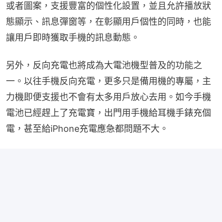
或者圖案，支援豐富的個性化設置，並且允許播放狀
態顯示、訊息彈窗等，在彰顯用戶個性的同時，也能
讓用戶即時獲取手機的訊息動態。
另外，反向充電也將成為大電池機型普及的功能之
一。以往手機反向充電，更多只是備用機的專屬，主
力機即便支援也不會有太多用戶放心去用。如今手機
電池已經趕上了充電寶，出門用手機給耳機手錶充個
電，甚至給iPhone充電應急都問題不大。