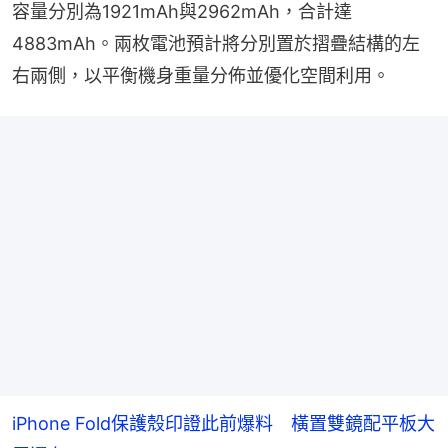
容量分別為1921mAh與2962mAh，合計達
4883mAh。兩枚電池預計將分別置於摺疊結構的左
右兩側，以平衡機身重量分佈並優化空間利用。
iPhone Fold保護殼印證此前爆料 橫置雙鏡配平板大