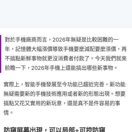
對於手機廠商而言，2026年無疑是比較困難的一
年，記憶體大幅漲價導致手機要麼減配要麼漲價，再
不搞點新鮮事物就更沒消費者付款了。今天我們就來
前瞻一下，2026年手機上還能搞出哪些新事物。
實際上，智能手機發展至今功能已趨近完善，新功能
無疑需要新的手機技術應用或者新的形態出現。想要
搞點又花又實用的新玩意，還是真不是件容易的事
情。
防窺屏幕出現，可以局部+可控防窺