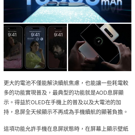
更大的電池不僅能解決續航焦慮，也能讓一些耗電較
多的功能實現普及，最典型的功能就是AOD息屏顯
示。得益於OLED在手機上的普及以及大電池的加
持，息屏全天候顯示不再成為手機續航的顯著負擔。
這項功能允許手機在息屏狀態時，在屏幕上顯示壁紙