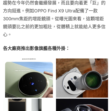
趨勢在今年仍然會繼續發展，而且要向着更「巨」的
方向挺進。例如OPPO Find X9 Ultra配備了一款
300mm焦距的增距鏡頭。從曝光圖來看，這顆增距
鏡頭要比之前的更加粗壯，從體積上就能給人更多信
心。
各大廠商推出影像旗艦各種外掛：