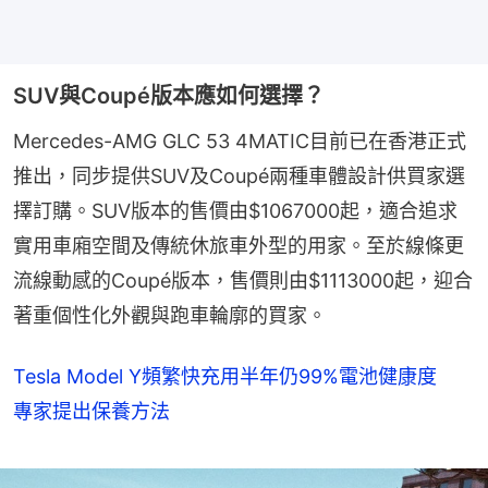
SUV與Coupé版本應如何選擇？
Mercedes-AMG GLC 53 4MATIC目前已在香港正式
推出，同步提供SUV及Coupé兩種車體設計供買家選
擇訂購。SUV版本的售價由$1067000起，適合追求
實用車廂空間及傳統休旅車外型的用家。至於線條更
流線動感的Coupé版本，售價則由$1113000起，迎合
著重個性化外觀與跑車輪廓的買家。
Tesla Model Y頻繁快充用半年仍99%電池健康度
專家提出保養方法