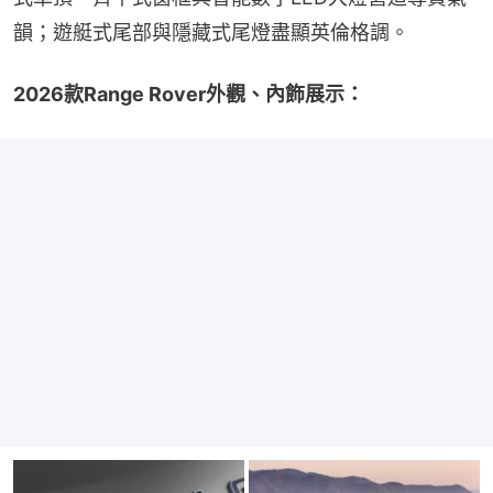
韻；遊艇式尾部與隱藏式尾燈盡顯英倫格調。
2026款Range Rover外觀、內飾展示：