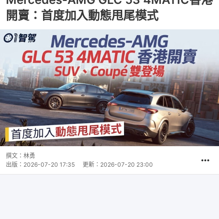
開賣：首度加入動態甩尾模式
撰文：
林勇
出版：
2026-07-20 17:35
更新：
2026-07-20 23:00