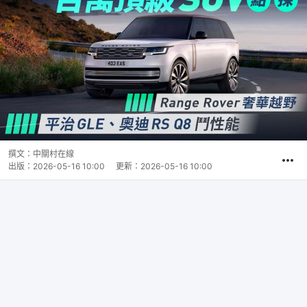
撰文：
中關村在線
出版：
2026-05-16 10:00
更新：
2026-05-16 10:00