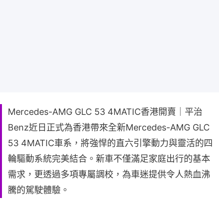
Mercedes-AMG GLC 53 4MATIC香港開賣｜平治
Benz近日正式為香港帶來全新Mercedes-AMG GLC
53 4MATIC車系，將強悍的直六引擎動力與靈活的四
輪驅動系統完美結合。新車不僅滿足家庭出行的基本
需求，更透過多項專屬調校，為車迷提供令人熱血沸
騰的駕駛體驗。