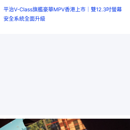
平治V-Class旗艦豪華MPV香港上市｜雙12.3吋螢幕
安全系統全面升級