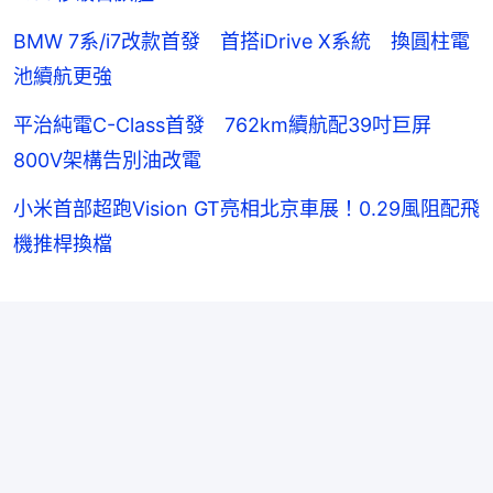
BMW 7系/i7改款首發 首搭iDrive X系統 換圓柱電
池續航更強
平治純電C-Class首發 762km續航配39吋巨屏
800V架構告別油改電
小米首部超跑Vision GT亮相北京車展！0.29風阻配飛
機推桿換檔