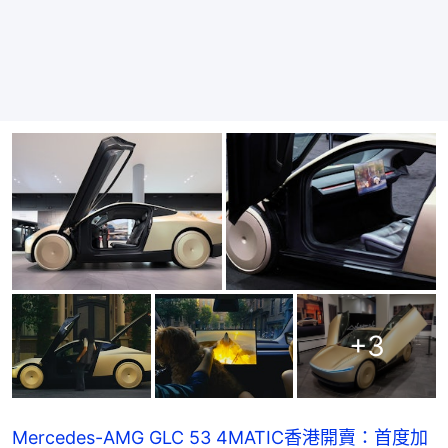
+
3
Mercedes-AMG GLC 53 4MATIC香港開賣：首度加