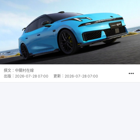
撰文：
中關村在線
出版：
2026-07-28 07:00
更新：
2026-07-28 07:00