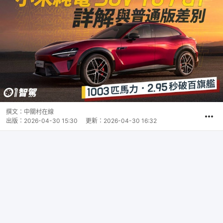
撰文：
中關村在線
出版：
2026-04-30 15:30
更新：
2026-04-30 16:32