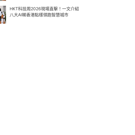
HKT科技周2026現場直擊！一文介紹
八大AI睇香港點樣領跑智慧城市