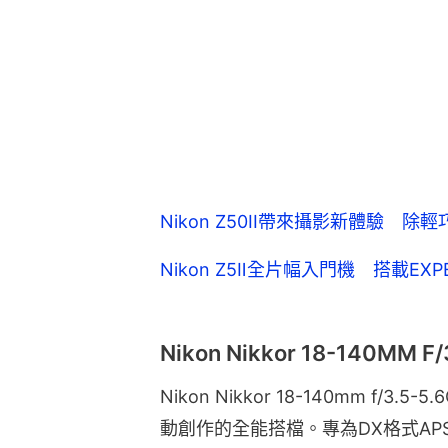
Nikon Z50II帶來攝影新體驗 
Nikon Z5Ⅱ全片幅入門機 搭載E
Nikon Nikkor 18-140MM F/
Nikon Nikkor 18-140mm f/3.
動創作的全能搭檔。專為DX格式APS