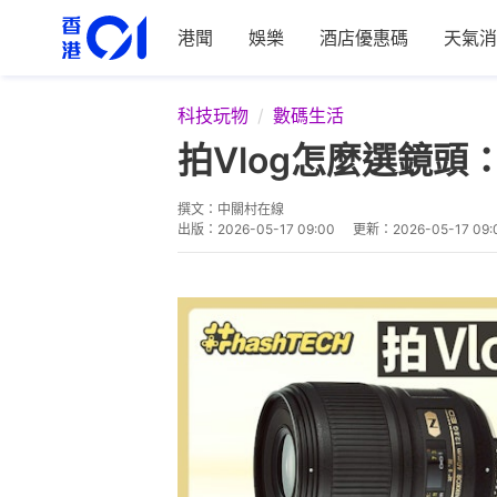
港聞
娛樂
酒店優惠碼
天氣消
科技玩物
數碼生活
拍Vlog怎麼選鏡頭
撰文：
中關村在線
出版：
2026-05-17 09:00
更新：
2026-05-17 09: