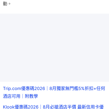
動。
Trip.com優惠碼2026｜8月獨家無門檻5%折扣+任何
酒店可用｜附教學
Klook優惠碼2026｜8月必搶酒店半價 最新信用卡優