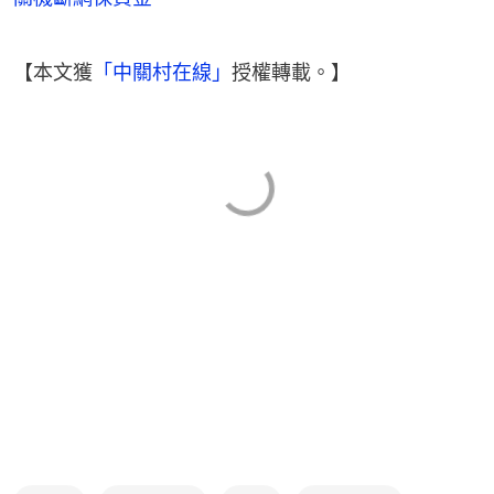
【本文獲
「中關村在線」
授權轉載。】