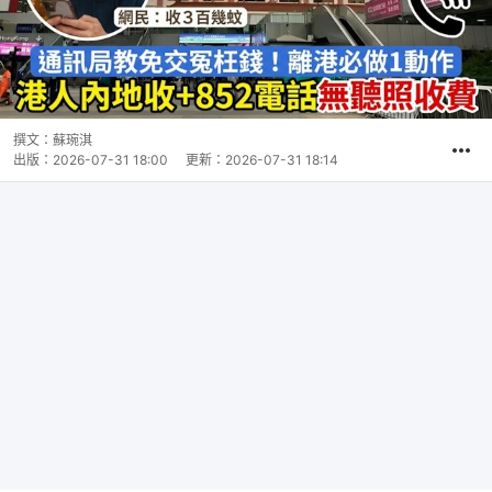
撰文：
蘇琬淇
出版：
2026-07-31 18:00
更新：
2026-07-31 18:14