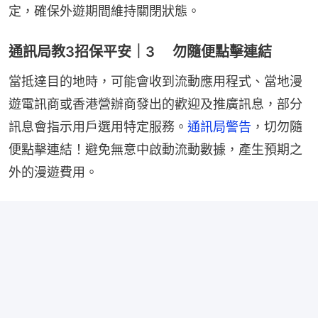
定，確保外遊期間維持關閉狀態。
通訊局教3招保平安｜3 勿隨便點擊連結
當抵達目的地時，可能會收到流動應用程式、當地漫
遊電訊商或香港營辦商發出的歡迎及推廣訊息，部分
訊息會指示用戶選用特定服務。
通訊局警告
，切勿隨
便點擊連結！避免無意中啟動流動數據，產生預期之
外的漫遊費用。