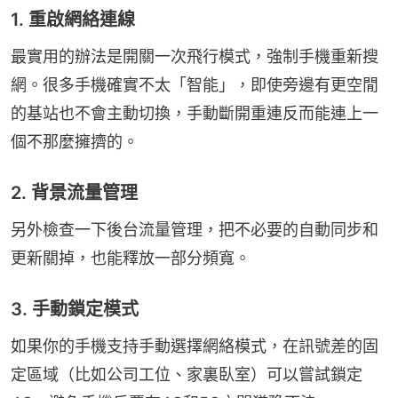
1. 重啟網絡連線
最實用的辦法是開關一次飛行模式，強制手機重新搜
網。很多手機確實不太「智能」，即使旁邊有更空閒
的基站也不會主動切換，手動斷開重連反而能連上一
個不那麼擁擠的。
2. 背景流量管理
另外檢查一下後台流量管理，把不必要的自動同步和
更新關掉，也能釋放一部分頻寬。
3. 手動鎖定模式
如果你的手機支持手動選擇網絡模式，在訊號差的固
定區域（比如公司工位、家裏臥室）可以嘗試鎖定