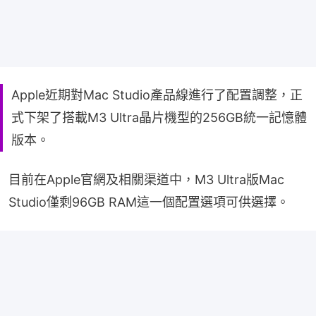
Apple近期對Mac Studio產品線進行了配置調整，正
式下架了搭載M3 Ultra晶片機型的256GB統一記憶體
版本。
目前在Apple官網及相關渠道中，M3 Ultra版Mac 
Studio僅剩96GB RAM這一個配置選項可供選擇。