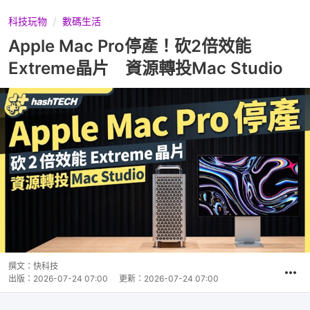
科技玩物
數碼生活
Apple Mac Pro停產！砍2倍效能
Extreme晶片 資源轉投Mac Studio
撰文：
快科技
出版：
2026-07-24 07:00
更新：
2026-07-24 07:00