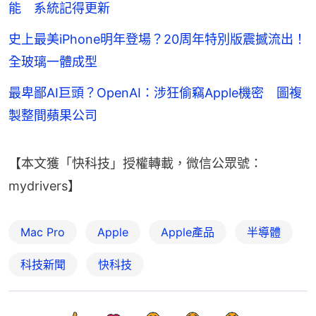
能 系統記得更新
史上最美iPhone明年登場？20周年特別版震撼流出！
全玻璃一體成型
最卑鄙AI巨頭？OpenAI：涉狂偷竊Apple機密 圖複
製整間蘋果公司
【本文獲「快科技」授權轉載，微信公眾號：
mydrivers】
Mac Pro
Apple
Apple產品
半導體
科技新聞
快科技