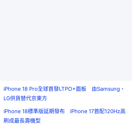
iPhone 18 Pro全球首發LTPO+面板 由Samsung、
LG供貨替代京東方
iPhone 18標準版延期發布 iPhone 17首配120Hz高
刷成最長壽機型