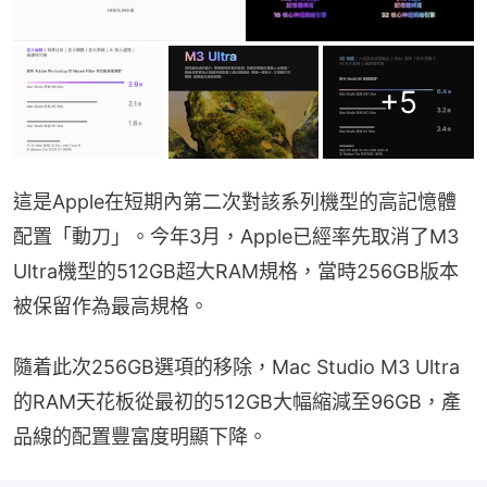
+
5
這是Apple在短期內第二次對該系列機型的高記憶體
配置「動刀」。今年3月，Apple已經率先取消了M3 
Ultra機型的512GB超大RAM規格，當時256GB版本
被保留作為最高規格。
隨着此次256GB選項的移除，Mac Studio M3 Ultra
的RAM天花板從最初的512GB大幅縮減至96GB，產
品線的配置豐富度明顯下降。