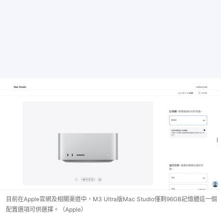
目前在Apple官網及相關渠道中，M3 Ultra版Mac Studio僅剩96GB記憶體這一個
配置選項可供選擇。（Apple）