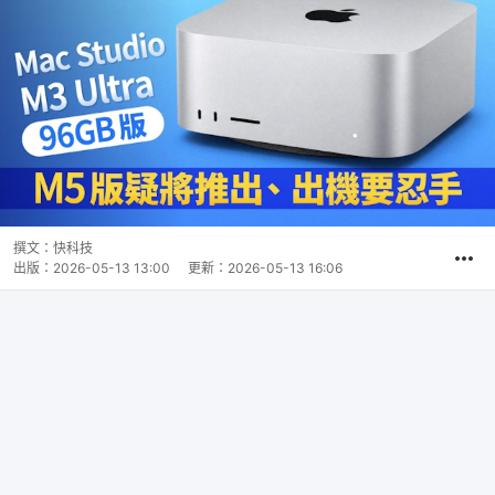
撰文：
快科技
出版：
2026-05-13 13:00
更新：
2026-05-13 16:06