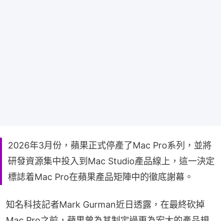
2026年3月份，蘋果正式停產了Mac Pro系列，並將
研發資源集中投入到Mac Studio產品線上，這一決定
標誌着Mac Pro在蘋果產品矩陣中的徹底謝幕。
知名科技記者Mark Gurman近日透露，在最終砍掉
Mac Pro之前，蘋果曾為其制定過更為宏大的產品規