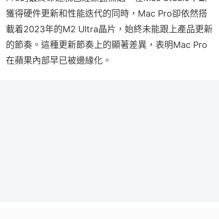
獲得硬件更新和性能迭代的同時，Mac Pro卻依然搭
載着2023年的M2 Ultra晶片，始終未能跟上產品更新
的節奏。這種更新節奏上的顯著差異，表明Mac Pro
在蘋果內部早已被邊緣化。