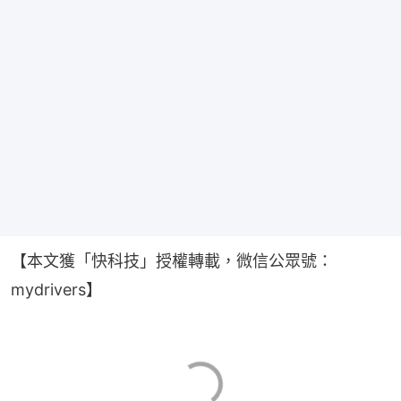
【本文獲「快科技」授權轉載，微信公眾號：
mydrivers】