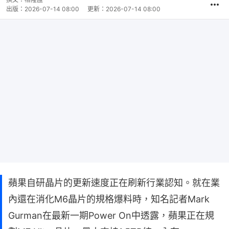
出版：
2026-07-14 08:00
更新：
2026-07-14 08:00
蘋果自研晶片的更新速度正在刷新行業認知。就在業
內還在消化M6晶片的規格爆料時，知名記者Mark
Gurman在最新一期Power On中透露，蘋果正在規