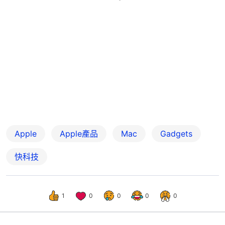
Apple
Apple產品
Mac
Gadgets
快科技
1
0
0
0
0