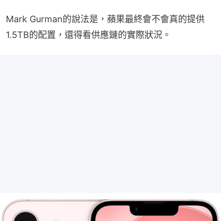
Mark Gurman的說法是，蘋果最終會不會真的提供
1.5TB的配置，還得看供應鏈的實際狀況。