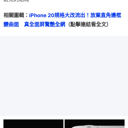
相關圖輯：
iPhone 20規格大改流出！放棄直角邊框
變曲面　真全面屏驚艷全網
（點擊連結看全文）