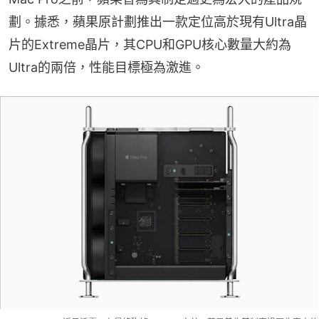
劃。據悉，蘋果原計劃推出一款定位高於現有Ultra晶
片的Extreme晶片，其CPU和GPU核心數量大約為
Ultra的兩倍，性能目標極為激進。