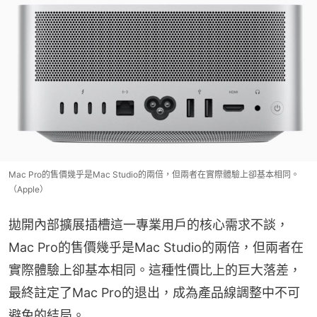
Mac Pro的售價幾乎是Mac Studio的兩倍，但兩者在實際體驗上卻基本相同。
（Apple）
拋開內部擴展插槽這一專業用戶的核心需求不談，
Mac Pro的售價幾乎是Mac Studio的兩倍，但兩者在
實際體驗上卻基本相同。這種性價比上的巨大落差，
最終註定了Mac Pro的退出，成為產品線調整中不可
避免的結局。