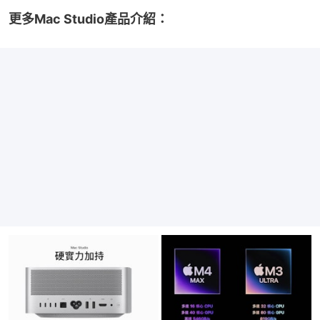
更多Mac Studio產品介紹：