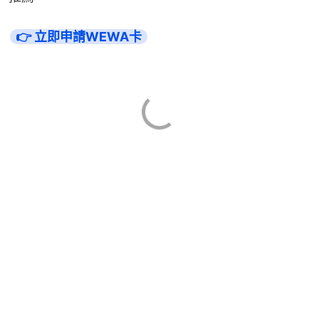
👉 立即申請WEWA卡