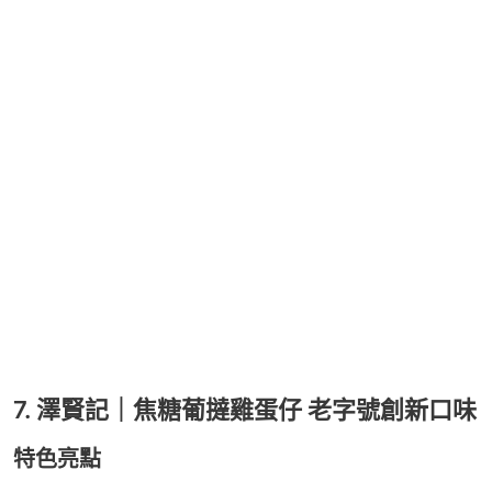
7. 澤賢記｜焦糖葡撻雞蛋仔 老字號創新口味
特色亮點