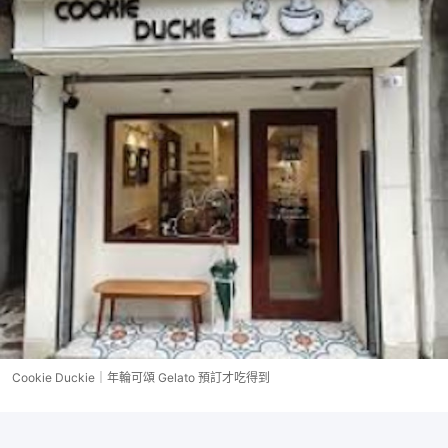
Cookie Duckie｜年輪可頌 Gelato 預訂才吃得到