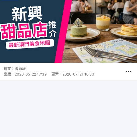
撰文：
張雨靜
出版：
2026-05-22 17:39
更新：
2026-07-21 16:30