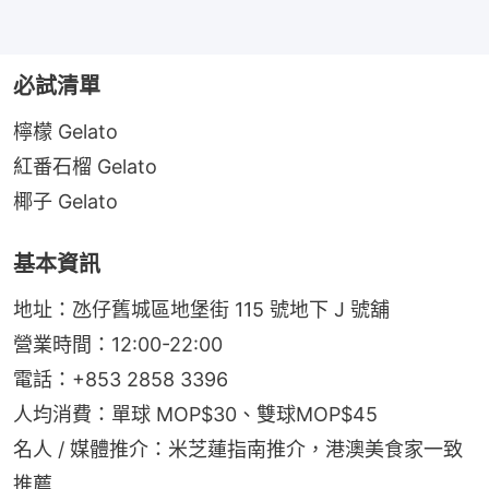
必試清單
檸檬 Gelato
紅番石榴 Gelato
椰子 Gelato
基本資訊
地址：氹仔舊城區地堡街 115 號地下 J 號舖
營業時間：12:00-22:00
電話：+853 2858 3396
人均消費：單球 MOP$30、雙球MOP$45
名人 / 媒體推介：米芝蓮指南推介，港澳美食家一致
推薦