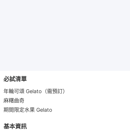
必試清單
年輪可頌 Gelato（需預訂）
麻糬曲奇
期間限定水果 Gelato
基本資訊