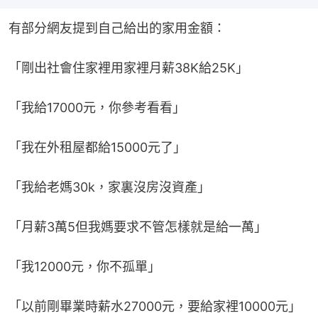
有部分網友提到自己給出的家用金額：
「剛出社會住家裡用家裡月薪38K給25K」
「我給17000元，你參考看看」
「我在外租屋都給15000元了」
「我給老媽30k，家裏沒房沒資產」
「月薪3萬5但我媽要求不管怎樣就是給一萬」
「我12000元，你不孤單」
「以前剛畢業時薪水27000元，要給家裡10000元」