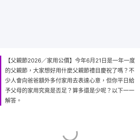
【父親節2026／家用公價】今年6月21日是一年一度
的父親節，大家想好用什麼父親節禮目慶祝了嗎？不
少人會向爸爸額外多付家用去表達心意，但你平日給
予父母的家用究竟是否足？算多還是少呢？以下一一
解答。