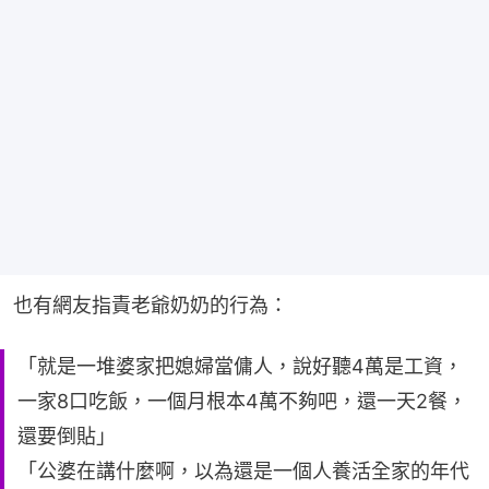
也有網友指責老爺奶奶的行為：
「就是一堆婆家把媳婦當傭人，說好聽4萬是工資，
一家8口吃飯，一個月根本4萬不夠吧，還一天2餐，
還要倒貼」
「公婆在講什麼啊，以為還是一個人養活全家的年代