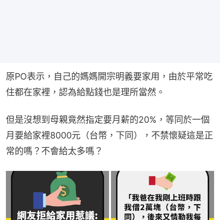
原PO表示，自己的媽媽開宗明義要家用，由於平常吃
住都在家裡，認為給點錢也是理所當然。
但是沒想到母親竟然指定要月薪的20%，等同於一個
月要給家裡8000元（台幣，下同），不禁懷疑這是正
常的嗎？不會給太多嗎？