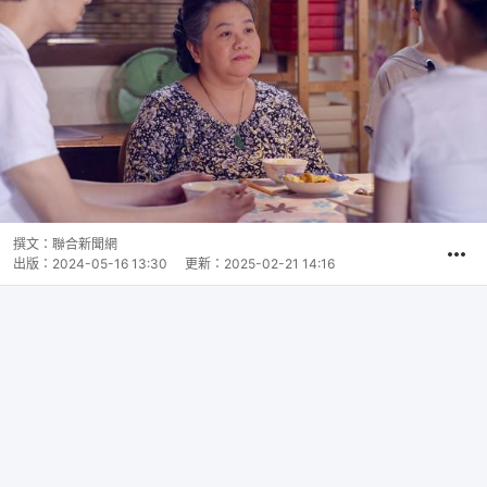
撰文：
聯合新聞網
出版：
2024-05-16 13:30
更新：
2025-02-21 14:16