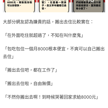
大部分網友認為嫌貴的話，搬出去住比較實在：
「在外面吃住就超過了，不知在叫什麼鬼」
「包吃包住一個月8000根本便宜，不爽可以自己搬出
去住」
「搬出去住吧，都在工作了」
「搬出去住啦，自由無價」
「不然你搬出去啊！到時候哭著回家求給8000元」