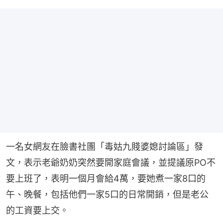
一名女網友在臉書社團「毒姑九賤婆媳討論區」發
文，表示老爺奶奶突然要開家庭會議，並提議原PO不
要上班了，表明一個月會給4萬，要她煮一家8口的
午、晚餐，包括他們一家5口的日常開銷，但是老公
的工資要上交。