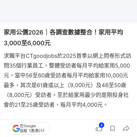
家用公價2026｜各調查數據整合！家用平均
3,000至6,000元
求職平台CTgoodjobs於2025首季以網上問卷形式訪
問35個行業員工，整體受訪者每月平均給家用5,000
元，當中56至60歲受訪者每月平均給家用10,000元
最多，其次是61歲或以上（9,000元）及46至50歲
（8,000元）受訪者。至於給家用最少的是剛投身社
會的21至25歲受訪者，每月平均4,000元。
8
在Google
追蹤《香港01》