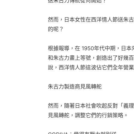
送朱古力傳統從何開始？
然而，日本女性在西洋情人節送朱古
的呢？
根據報導，在 1950年代中期，日
和朱古力畫上等號，創造出了好幾百
說，西洋情人節這波佔它們全年營業
朱古力製造商見風轉舵
然而，隨著日本社會吹起反對「義理
見風轉舵，調整它們的行銷策略。