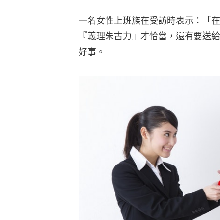
一名女性上班族在受訪時表示：「在
『義理朱古力』才恰當，還有要送給
好事。