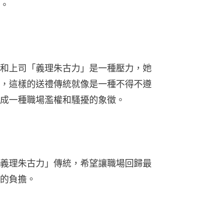
。
和上司「義理朱古力」是一種壓力，她
，這樣的送禮傳統就像是一種不得不遵
成一種職場濫權和騷擾的象徵。
義理朱古力」傳統，希望讓職場回歸最
的負擔。