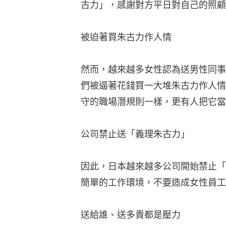
古力」，感謝對方平日對自己的照顧
被迫著買朱古力作人情
然而，越來越多女性認為送男性同事
們被逼著花錢買一大堆朱古力作人情
守的職場潛規則一樣，更有人把它當
公司禁止送「義理朱古力」
因此，日本越來越多公司開始禁止「
簡單的工作環境，不要造成女性員工
送給誰、送多貴都是壓力