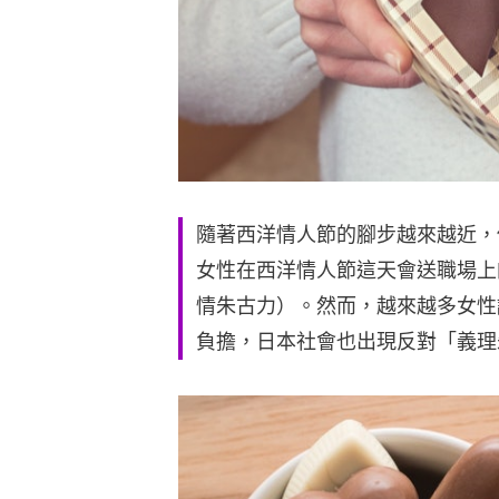
隨著西洋情人節的腳步越來越近，
女性在西洋情人節這天會送職場上
情朱古力）。然而，越來越多女性
負擔，日本社會也出現反對「義理