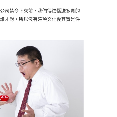
公司禁令下來前，我們得煩惱送多貴的
誰才對，所以沒有這項文化後其實是件