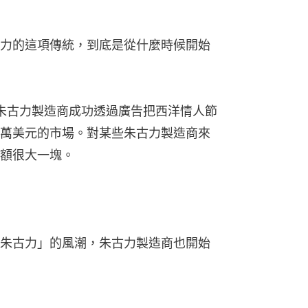
力的這項傳統，到底是從什麼時候開始
本朱古力製造商成功透過廣告把西洋情人節
萬美元的市場。對某些朱古力製造商來
額很大一塊。
朱古力」的風潮，朱古力製造商也開始