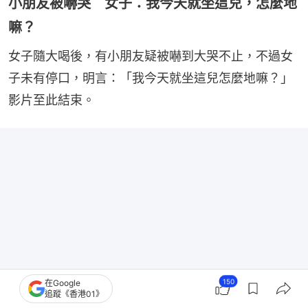
小朋友被嚇哭 女子：我今天就坐這兒，怎麼地
嘛？
女子隨大喝後，有小朋友疑被嚇到大哭不止，不過女
子未有停口，明言：「我今天就坐這兒怎麼地嘛？」
影片至此結束。
150
在Google
追蹤《香港01》