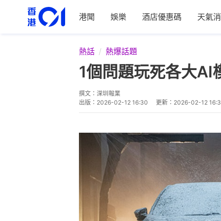
港聞
娛樂
酒店優惠碼
天氣消
熱話
熱爆話題
1個問題玩死各大A
撰文：
深圳報業
出版：
2026-02-12 16:30
更新：
2026-02-12 16: