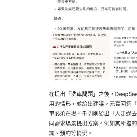
在提出「洗車問題」之後，DeepS
用的情形，並給出建議。元寶回答「
車必須在場。千問則給出「人走過去
同需求場景提出方案。例如其所指的
詢、預約等情況。