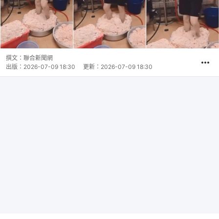
撰文：
聯合新聞網
出版：
2026-07-09 18:30
更新：
2026-07-09 18:30