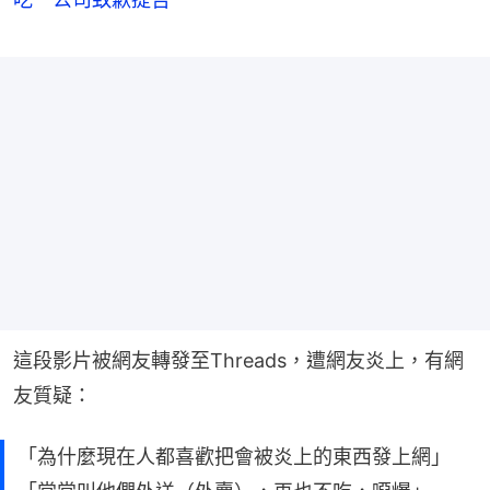
這段影片被網友轉發至Threads，遭網友炎上，有網
友質疑：
「為什麼現在人都喜歡把會被炎上的東西發上網」