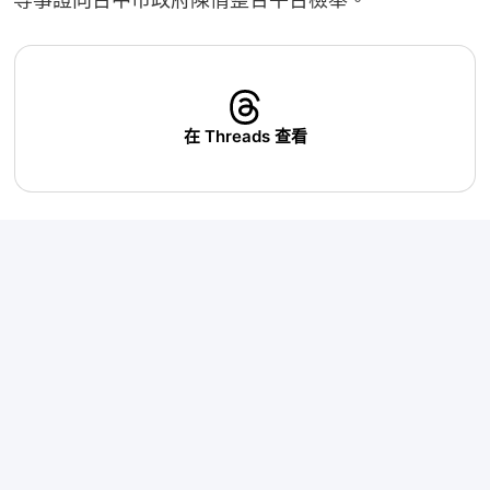
在 Threads 查看