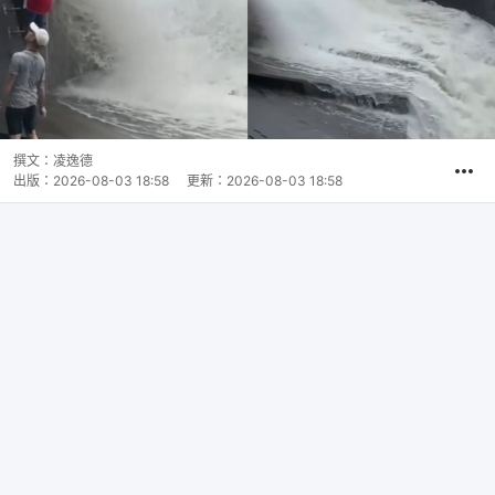
撰文：
凌逸德
出版：
2026-08-03 18:58
更新：
2026-08-03 18:58