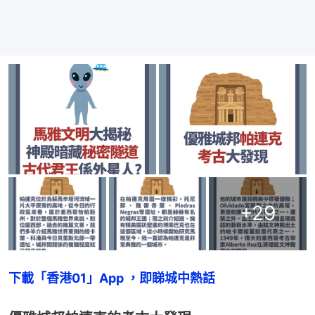
+
29
下載「香港01」App ，即睇城中熱話