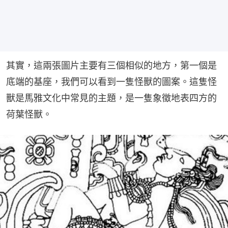
其實，這兩張圖片主要有三個相似的地方，第一個是
底端的基座，我們可以看到一隻怪獸的圖案。這隻怪
獸是馬雅文化中常見的主題，是一隻象徵地表四方的
荷葉怪獸。