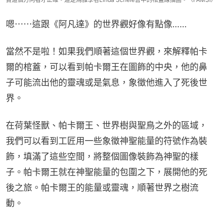
嗯⋯⋯這跟《阿凡達》的世界觀好像有點像……
當然不是啦！如果我們順著這個世界觀，來解釋帕卡
爾的棺蓋，可以看到帕卡爾王在圖飾的中央，他的鼻
子可能流出他的靈魂或是氣息，象徵他進入了死後世
界。
在荷葉怪獸、帕卡爾王、世界樹與聖鳥之外的區域，
我們可以看到工匠用一些象徵神聖能量的符號作為裝
飾，填滿了這些空間，將整個圖像裝飾為神聖的樣
子。帕卡爾王就在神聖能量的包圍之下，展開他的死
後之旅。帕卡爾王的能量或靈魂，順著世界之樹流
動。