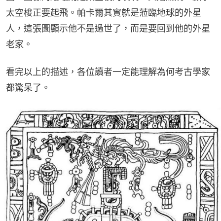
太空梭正要起飛。帕卡爾其實就是蒞臨地球的外星
人，這張圖顯示他不是過世了，而是要回到他的外星
老家。
看完以上的描述，各位讀者一定能理解為何考古學家
都驚呆了。