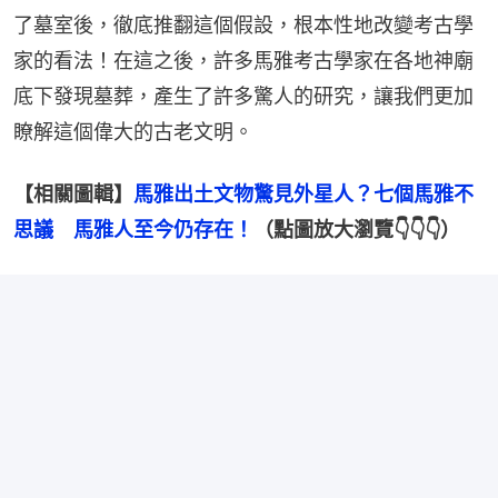
了墓室後，徹底推翻這個假設，根本性地改變考古學
家的看法！在這之後，許多馬雅考古學家在各地神廟
底下發現墓葬，產生了許多驚人的研究，讓我們更加
瞭解這個偉大的古老文明。
【相關圖輯】
馬雅出土文物驚見外星人？七個馬雅不
思議　馬雅人至今仍存在！
（點圖放大瀏覽👇👇👇）