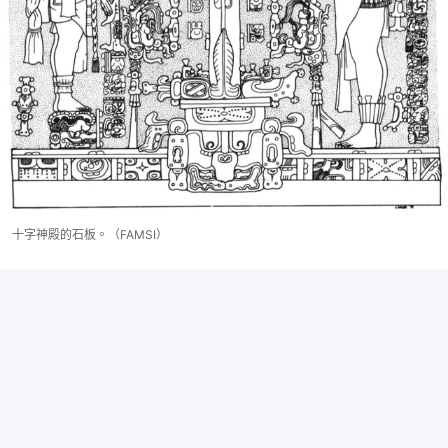
十字神殿的石板。（FAMSI）