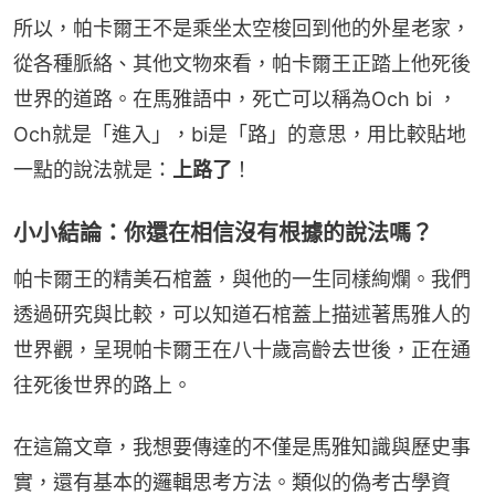
所以，帕卡爾王不是乘坐太空梭回到他的外星老家，
從各種脈絡、其他文物來看，帕卡爾王正踏上他死後
世界的道路。在馬雅語中，死亡可以稱為Och bi ，
Och就是「進入」，bi是「路」的意思，用比較貼地
一點的說法就是：
上路了
！
小小結論：你還在相信沒有根據的說法嗎？
帕卡爾王的精美石棺蓋，與他的一生同樣絢爛。我們
透過研究與比較，可以知道石棺蓋上描述著馬雅人的
世界觀，呈現帕卡爾王在八十歲高齡去世後，正在通
往死後世界的路上。
在這篇文章，我想要傳達的不僅是馬雅知識與歷史事
實，還有基本的邏輯思考方法。類似的偽考古學資