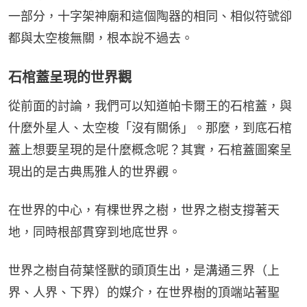
一部分，十字架神廟和這個陶器的相同、相似符號卻
都與太空梭無關，根本說不過去。
石棺蓋呈現的世界觀
從前面的討論，我們可以知道帕卡爾王的石棺蓋，與
什麼外星人、太空梭「沒有關係」。那麼，到底石棺
蓋上想要呈現的是什麼概念呢？其實，石棺蓋圖案呈
現出的是古典馬雅人的世界觀。
在世界的中心，有棵世界之樹，世界之樹支撐著天
地，同時根部貫穿到地底世界。
世界之樹自荷葉怪獸的頭頂生出，是溝通三界（上
界、人界、下界）的媒介，在世界樹的頂端站著聖