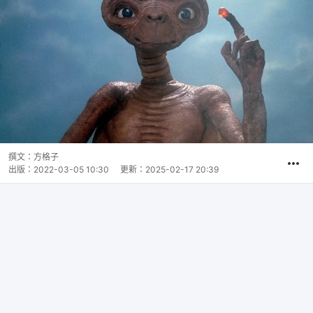
撰文：
方格子
出版：
2022-03-05 10:30
更新：
2025-02-17 20:39