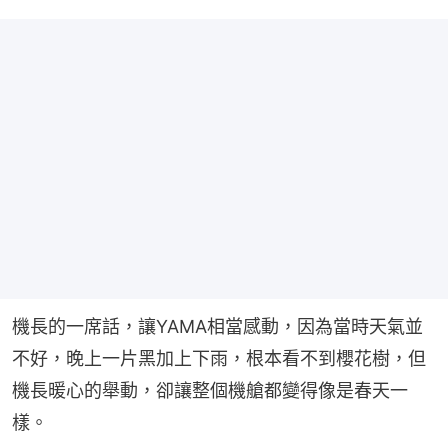
機長的一席話，讓YAMA相當感動，因為當時天氣並
不好，晚上一片黑加上下雨，根本看不到櫻花樹，但
機長暖心的舉動，卻讓整個機艙都變得像是春天一
樣。