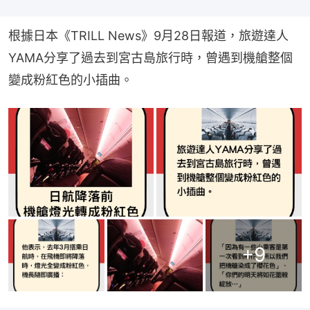
根據日本《TRILL News》9月28日報道，旅遊達人
YAMA分享了過去到宮古島旅行時，曾遇到機艙整個
變成粉紅色的小插曲。
+
9