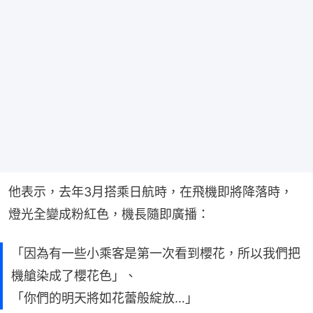
他表示，去年3月搭乘日航時，在飛機即將降落時，
燈光全變成粉紅色，機長隨即廣播：
「因為有一些小乘客是第一次看到櫻花，所以我們把
機艙染成了櫻花色」、
「你們的明天將如花蕾般綻放…」