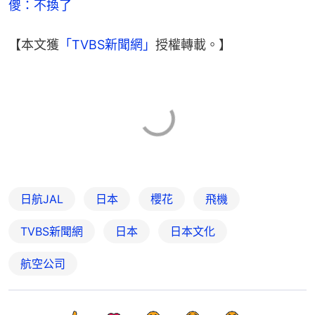
傻：不換了
【本文獲
「TVBS新聞網」
授權轉載。】
日航JAL
日本
櫻花
飛機
TVBS新聞網
日本
日本文化
航空公司