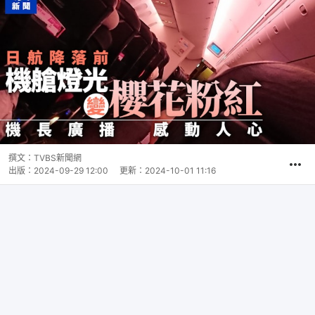
撰文：
TVBS新聞網
出版：
2024-09-29 12:00
更新：
2024-10-01 11:16