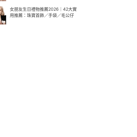
女朋友生日禮物推薦2026｜42大實
用推薦：珠寶首飾／手袋／毛公仔