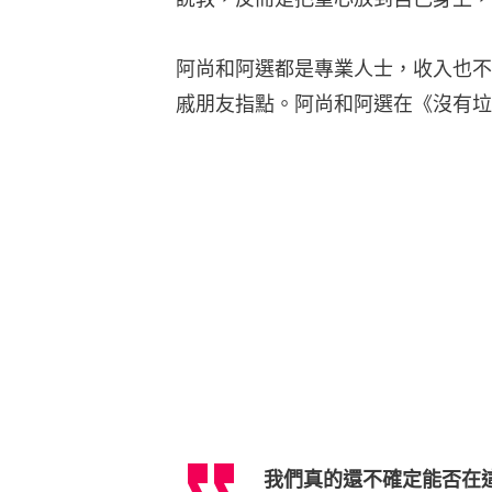
阿尚和阿選都是專業人士，收入也不
戚朋友指點。阿尚和阿選在《沒有垃
我們真的還不確定能否在