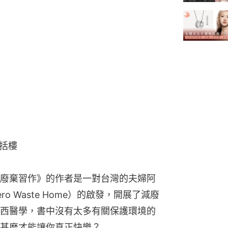
括樓
廢棄習作》的作者是一對台灣的夫婦阿
 Waste Home）的啟發，開展了減廢
西醫學，書中沒有太多有關保護環境的
甚麼才能讓你真正快樂？