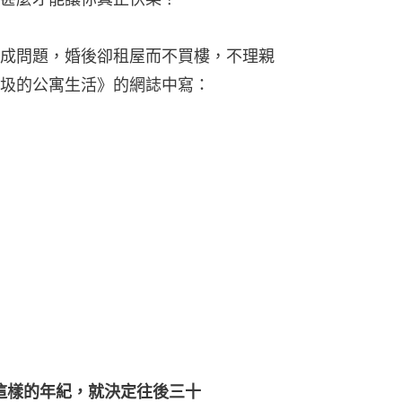
成問題，婚後卻租屋而不買樓，不理親
圾的公寓生活》的網誌中寫：
這樣的年紀，就決定往後三十