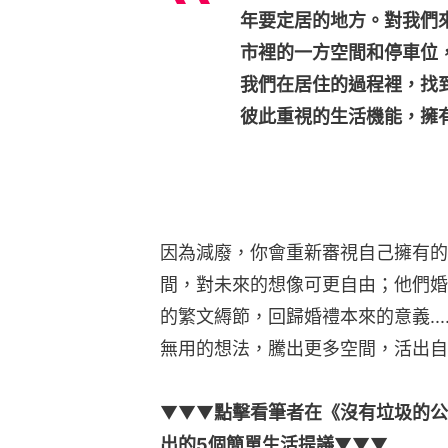
年要定居的地方。對我們
市裡的一方空間和停車位
我們在居住的過程裡，找
彼此重視的生活機能，擁
因為減廢，你會重新審視自己擁有的
間，對未來的想像可更自由；他們婚
的繁文縟節，回歸婚禮本來的意義...
無用的想法，騰出更多空間，活出自
▼▼▼
點擊看筆者在《沒有垃圾的公
出的5個簡單生活提議
▼▼▼