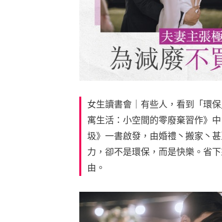
女生讀書會｜有些人，看到「環保
寓生活：小空間的零廢棄習作》中
圾》一書啟發，由婚禮丶搬家丶甚
力，卻不是環保，而是快樂。省下
由。