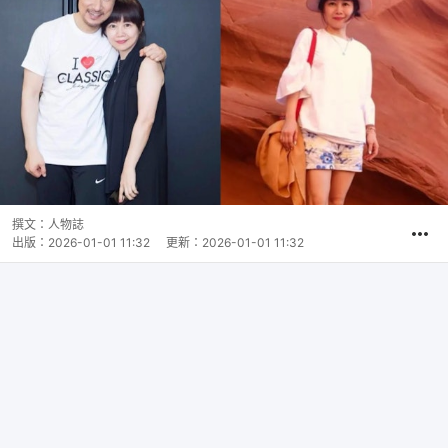
撰文：
人物誌
出版：
2026-01-01 11:32
更新：
2026-01-01 11:32