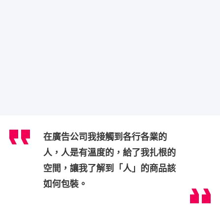
在廣告公司我接觸到各行各業的
人，人是有溫度的，給了我扎根的
空間，讓我了解到「人」的商品該
如何包裝。