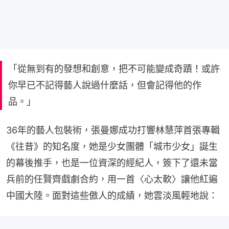
「從無到有的發想和創意，把不可能變成奇蹟！或許
你早已不記得藝人說過什麼話，但會記得他的作
品。」
36年的藝人包裝術，張曼娜成功打響林慧萍首張專輯
《往昔》的知名度，她是少女團體「城市少女」誕生
的幕後推手，也是一位資深的經紀人，簽下了還未當
兵前的任賢齊戲劇合約，用一首〈心太軟〉讓他紅遍
中國大陸。面對這些傲人的成績，她雲淡風輕地說：