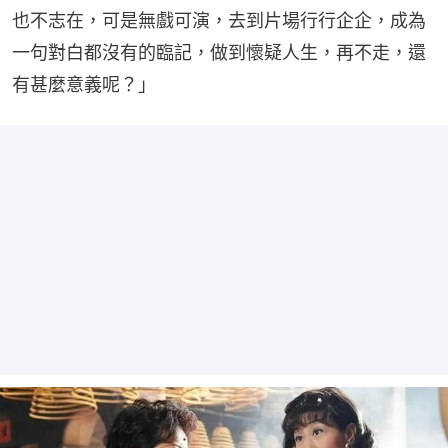
也不志在，可是無戲可演，去到片場行行企企，成為
一句對白都沒有的臨記，做到懷疑人生，再不走，還
有甚麼意義呢？」