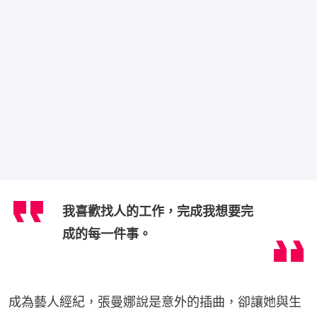
我喜歡找人的工作，完成我想要完
成的每一件事。
成為藝人經紀，張曼娜說是意外的插曲，卻讓她與生