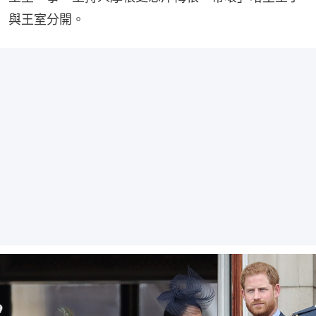
與王室分開。