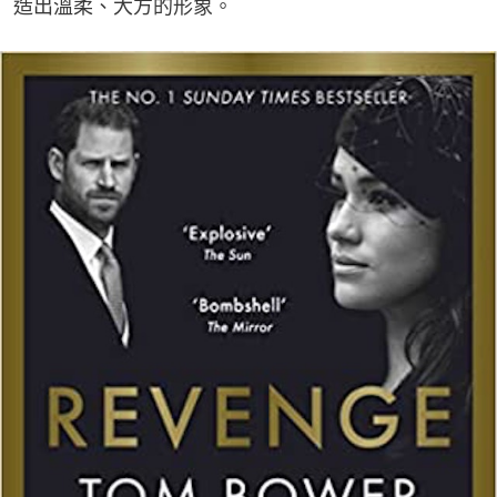
造出溫柔、大方的形象。