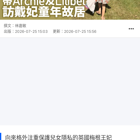
撰文：
林嘉敏
出版：
2026-07-25 15:03
更新：
2026-07-25 15:56
向來格外注重保護兒女隱私的英國梅根王妃