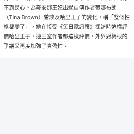
不到民心。為戴安娜王妃出過自傳作者蒂娜布朗
（Tina Brown）曾談及哈里王子的變化，稱「整個性
格都變了」，她在接受《每日電訊報》採訪時這樣評
價哈里王子，連王室作者都這樣評價，外界對梅根的
爭議又再度加強了真偽性。