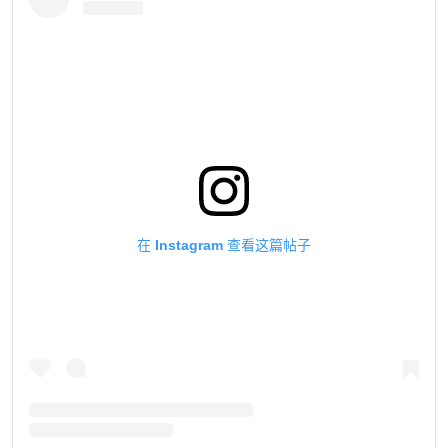
在 Instagram 查看这篇帖子