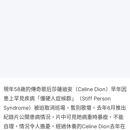
現年58歲的傳奇歌后莎蓮迪安（Celine Dion）早年因
患上罕見疾病「僵硬人症候群」（Stiff Person 
Syndrome）被迫取消巡場，暫別歌壇。去年6月推出
紀錄片公開患病情況，片中可見她病重時暴瘦，不能
自理，情況令人擔憂。經過休養的Celine Dion去年在