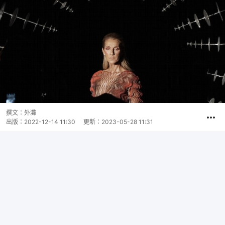
撰文：
外灘
出版：
2022-12-14 11:30
更新：
2023-05-28 11:31