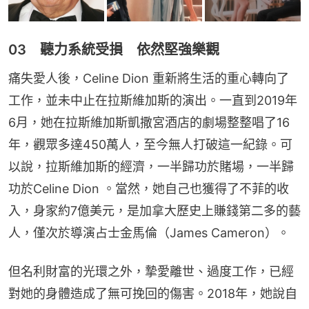
03 聽力系統受損 依然堅強樂觀
痛失愛人後，Celine Dion 重新將生活的重心轉向了
工作，並未中止在拉斯維加斯的演出。一直到2019年
6月，她在拉斯維加斯凱撒宮酒店的劇場整整唱了16
年，觀眾多達450萬人，至今無人打破這一紀錄。可
以說，拉斯維加斯的經濟，一半歸功於賭場，一半歸
功於Celine Dion 。當然，她自己也獲得了不菲的收
入，身家約7億美元，是加拿大歷史上賺錢第二多的藝
人，僅次於導演占士金馬倫（James Cameron）。
但名利財富的光環之外，摯愛離世、過度工作，已經
對她的身體造成了無可挽回的傷害。2018年，她說自