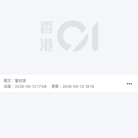
撰文：
董欣琪
出版：
2026-06-12 17:08
更新：
2026-06-13 18:16