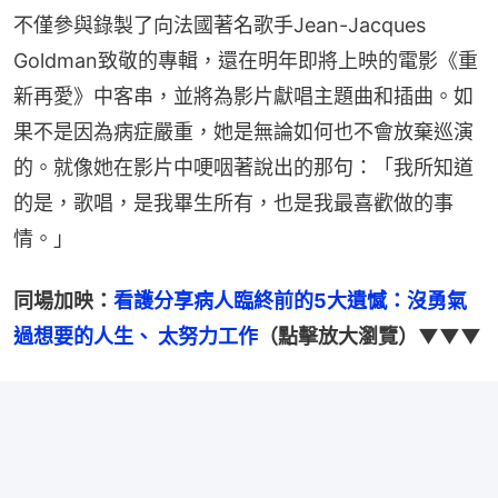
不僅參與錄製了向法國著名歌手Jean-Jacques 
Goldman致敬的專輯，還在明年即將上映的電影《重
新再愛》中客串，並將為影片獻唱主題曲和插曲。如
果不是因為病症嚴重，她是無論如何也不會放棄巡演
的。就像她在影片中哽咽著說出的那句：「我所知道
的是，歌唱，是我畢生所有，也是我最喜歡做的事
情。」
同場加映：
看護分享病人臨終前的5大遺憾：沒勇氣
過想要的人生、 太努力工作
（點擊放大瀏覽）▼▼▼