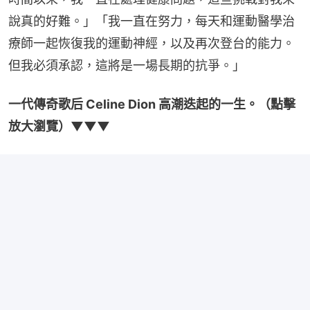
說真的好難。」「我一直在努力，每天和運動醫學治
療師一起恢復我的運動神經，以及再次登台的能力。
但我必須承認，這將是一場長期的抗爭。」
一代傳奇歌后 Celine Dion 高潮迭起的一生。（點擊
放大瀏覽）▼▼▼