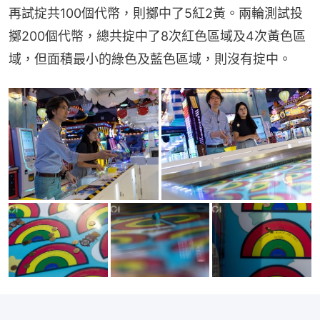
再試掟共100個代幣，則擲中了5紅2黃。兩輪測試投
擲200個代幣，總共掟中了8次紅色區域及4次黃色區
域，但面積最小的綠色及藍色區域，則沒有掟中。