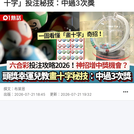
十字」投注秘技：中過3次獎
撰文：
布萊恩
出版：
2026-07-21 18:45
更新：
2026-07-21 19:32