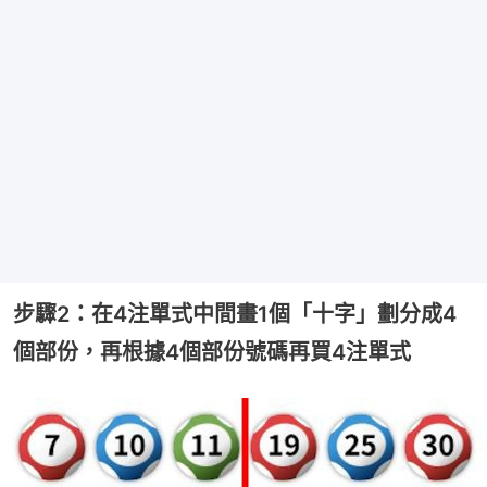
步驟2：在4注單式中間畫1個「十字」劃分成4
個部份，再根據4個部份號碼再買4注單式