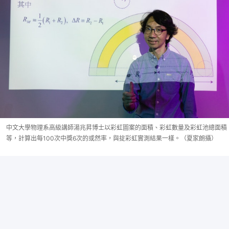
中文大學物理系高級講師湯兆昇博士以彩虹圖案的面積、彩虹數量及彩虹池總面積
等，計算出每100次中獎6次的或然率，與掟彩虹實測結果一樣。（夏家朗攝）