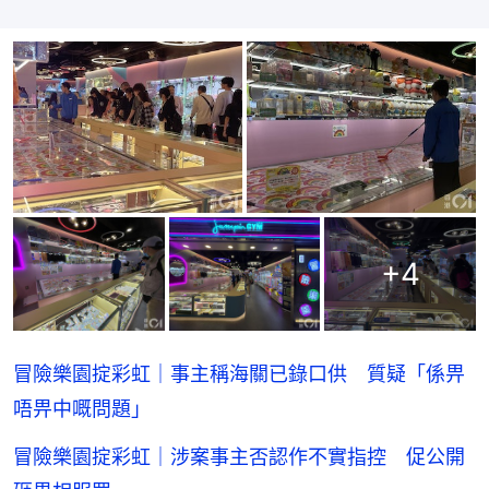
+
4
冒險樂園掟彩虹｜事主稱海關已錄口供 質疑「係畀
唔畀中嘅問題」
冒險樂園掟彩虹｜涉案事主否認作不實指控 促公開