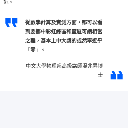
近。
從數學計算及實測方面，都可以看
到要擲中彩虹綠區和藍區可謂相當
之難，基本上中大獎的或然率近乎
「零」。
中文大學物理系高級講師湯兆昇博
士