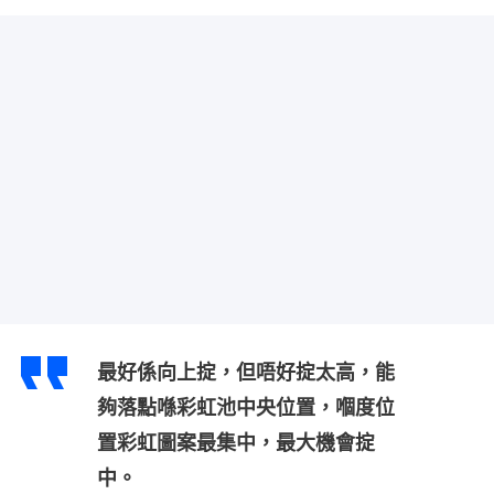
最好係向上掟，但唔好掟太高，能
夠落點喺彩虹池中央位置，嗰度位
置彩虹圖案最集中，最大機會掟
中。