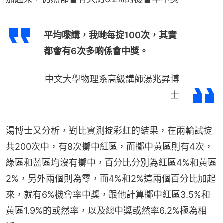
平均嚟講，我哋每掟100次，其實
都會有6次多啲係會中獎。
中文大學物理系高級講師湯兆昇博
士
湯博士又分析，對比實測掟彩虹的結果，在兩輪試掟
共200次中，有8次擲中紅區，而擲中黃區則有4次，
綠區和藍區均沒有擲中，百分比分別為紅區4%和黃區
2%，另外兩個則為零，而4%和2%這兩個百分比加起
來，就有6%機會率中獎，跟他計算擲中紅區3.5%和
黃區1.9%的或然率，以及總中獎或然率6.2%極為相