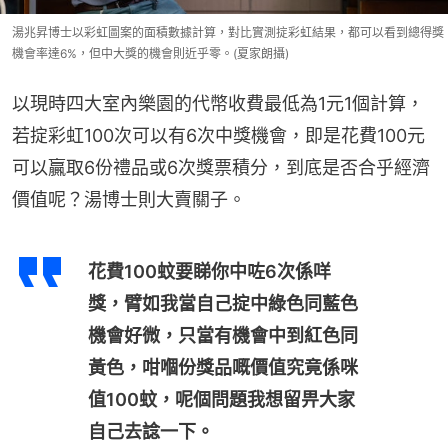
湯兆昇博士以彩虹圖案的面積數據計算，對比實測掟彩虹結果，都可以看到總得獎
機會率達6%，但中大獎的機會則近乎零。(夏家朗攝)
以現時四大室內樂園的代幣收費最低為1元1個計算，
若掟彩虹100次可以有6次中獎機會，即是花費100元
可以贏取6份禮品或6次獎票積分，到底是否合乎經濟
價值呢？湯博士則大賣關子。
花費100蚊要睇你中咗6次係咩
獎，臂如我當自己掟中綠色同藍色
機會好微，只當有機會中到紅色同
黃色，咁嗰份獎品嘅價值究竟係咪
值100蚊，呢個問題我想留畀大家
自己去諗一下。