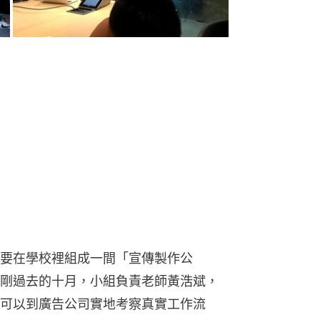
要在學校裡組成一間「宣傳製作公
剛過去的十月，小組負責老師黃浩斌，
可以到廣告公司實地考察真實工作流