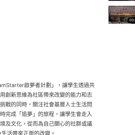
00
mStarter啟夢者計劃」，讓學生透過共
用創新思維為社區帶來改變的能力和志
挑戰的同時，關注社會基層人士生活問
時完成「追夢」的旅程，讓學生會走入
境及文化，從而為自己關心的社群或議
及生活帶來正面的改變。