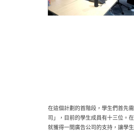
在這個計劃的首階段，學生們首先需
司」，目前的學生成員有十三位。在
就獲得一間廣告公司的支持，讓學生