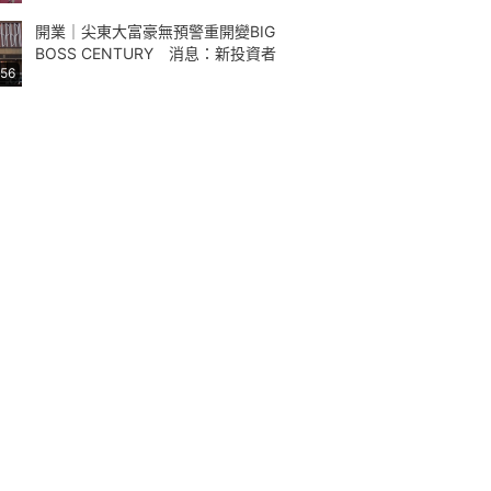
開業｜尖東大富豪無預警重開變BIG
BOSS CENTURY 消息：新投資者
:56