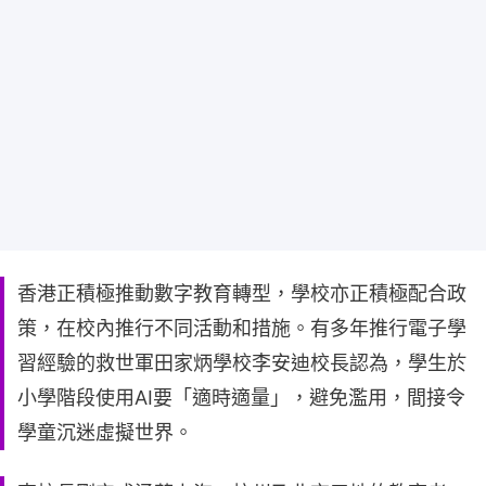
香港正積極推動數字教育轉型，學校亦正積極配合政
策，在校內推行不同活動和措施。有多年推行電子學
習經驗的救世軍田家炳學校李安迪校長認為，學生於
小學階段使用AI要「適時適量」，避免濫用，間接令
學童沉迷虛擬世界。