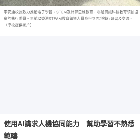
李安迪校長致力推動電子學習、STEM及計算思維教育，亦是資訊科技教育領袖協
會的執行委員。早前以香港STEAM教育領導人員身份到內地進行研習及交流。
（學校提供圖片）
使用AI講求人機協同能力 幫助學習不熟悉
範疇