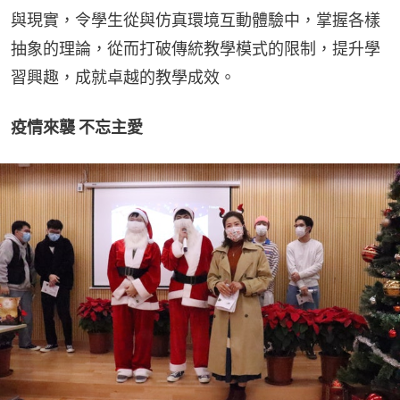
與現實，令學生從與仿真環境互動體驗中，掌握各樣
抽象的理論，從而打破傳統教學模式的限制，提升學
習興趣，成就卓越的教學成效。
疫情來襲 不忘主愛