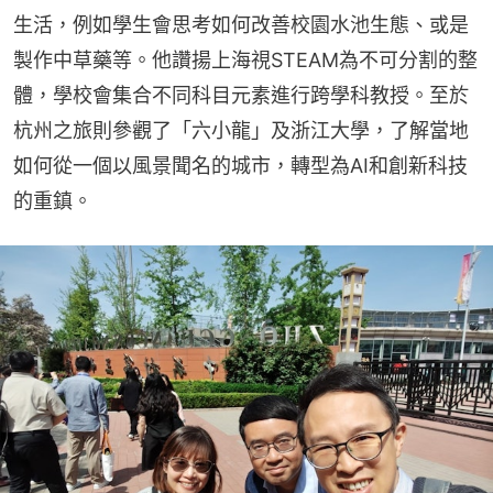
生活，例如學生會思考如何改善校園水池生態、或是
製作中草藥等。他讚揚上海視STEAM為不可分割的整
體，學校會集合不同科目元素進行跨學科教授。至於
杭州之旅則參觀了「六小龍」及浙江大學，了解當地
如何從一個以風景聞名的城市，轉型為AI和創新科技
的重鎮。