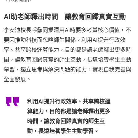
（學校提供圖片）
AI助老師釋出時間 讓教育回歸真實互動
李安迪校長呼籲同業運用AI時要多考量核心價值，不
要因推動科技而忽略師生關係。利用AI提升行政效
率、共享跨校運算能力，目的都是讓老師釋出更多時
間，讓教育回歸真實的師生互動，長遠培養學生主動
學習、獨立思考與解決問題的能力，實現自我完善與
全面發展。
利用AI提升行政效率、共享跨校運
算能力，目的都是讓老師釋出更多
時間，讓教育回歸真實的師生互
動，長遠培養學生主動學習。