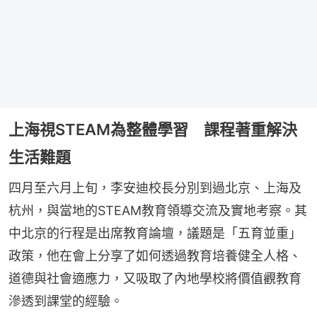
上海視STEAM為整體學習 課程著重解決
生活難題
四月至六月上旬，李安迪校長分別到過北京、上海及
杭州，與當地的STEAM教育領導交流及實地考察。其
中北京的行程是出席教育論壇，議題是「五育並重」
政策，他在會上分享了如何透過教育培養健全人格、
道德與社會適應力，又吸取了內地學校將價值觀教育
滲透到課堂的經驗。