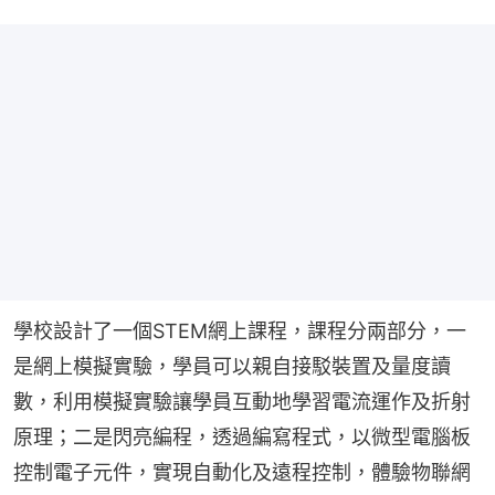
學校設計了一個STEM網上課程，課程分兩部分，一
是網上模擬實驗，學員可以親自接駁裝置及量度讀
數，利用模擬實驗讓學員互動地學習電流運作及折射
原理；二是閃亮編程，透過編寫程式，以微型電腦板
控制電子元件，實現自動化及遠程控制，體驗物聯網