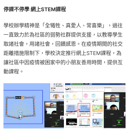
停課不停學 網上STEM課程
學校辦學精神是「全犧牲、真愛人、常喜樂」，過往
一直致力於為社區的弱勢社群提供支援，以教導學生
取諸社會，用諸社會，回饋感恩。在疫情期間的社交
距離措施限制下，學校決定推行網上STEM課程，為
讓社區中因疫情被困家中的小朋友善用時間，提供互
動課程。