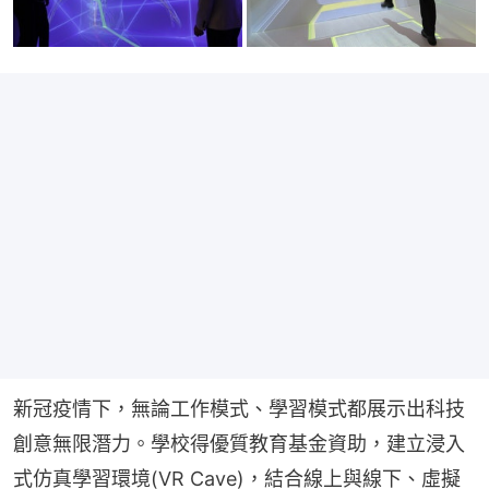
新冠疫情下，無論工作模式、學習模式都展示出科技
創意無限潛力。學校得優質教育基金資助，建立浸入
式仿真學習環境(VR Cave)，結合線上與線下、虛擬