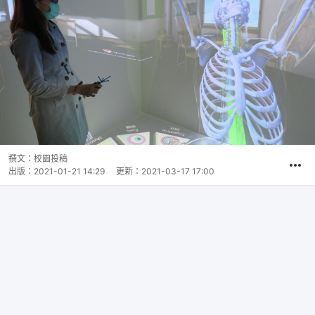
撰文：
校園投稿
出版：
2021-01-21 14:29
更新：
2021-03-17 17:00