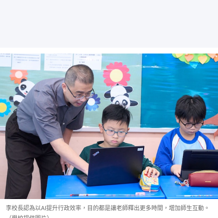
李校長認為以AI提升行政效率，目的都是讓老師釋出更多時間，增加師生互動。