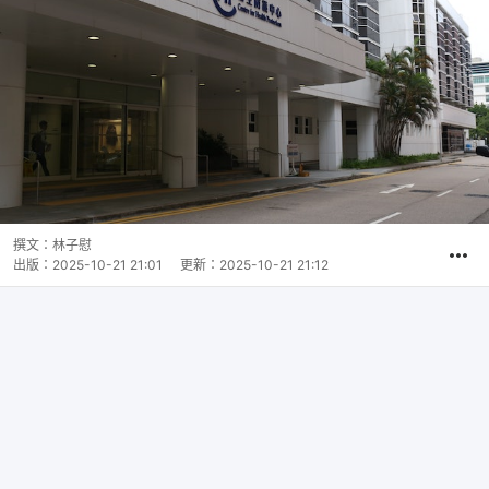
撰文：
林子慰
出版：
2025-10-21 21:01
更新：
2025-10-21 21:12