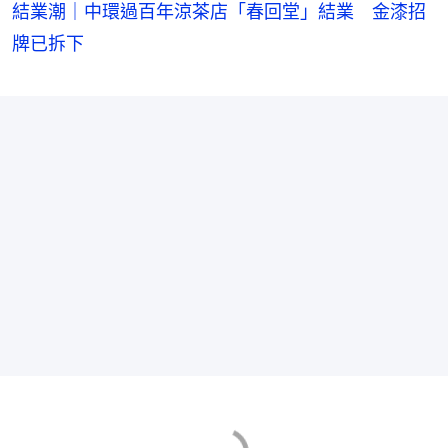
結業潮｜中環過百年涼茶店「春回堂」結業 金漆招
牌已拆下