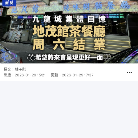
撰文：
林子慰
出版：
2026-01-29 15:21
更新：
2026-01-29 17:37