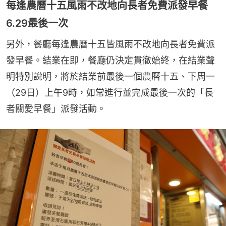
每逢農曆十五風雨不改地向長者免費派發早餐
6.29最後一次
另外，餐廳每逢農曆十五皆風雨不改地向長者免費派
發早餐。結業在即，餐廳仍決定貫徹始終，在結業聲
明特別說明，將於結業前最後一個農曆十五、下周一
（29日）上午9時，如常進行並完成最後一次的「長
者關愛早餐」派發活動。